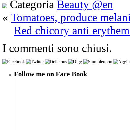
Categoria
Beauty @en
«
Tomatoes, produce melan
Red chicory anti erythem
I commenti sono chiusi.
Follow me on Face Book