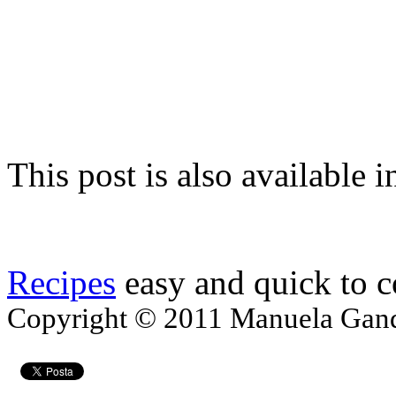
This post is also available i
Recipes
easy and quick to 
Copyright © 2011 Manuela Gando