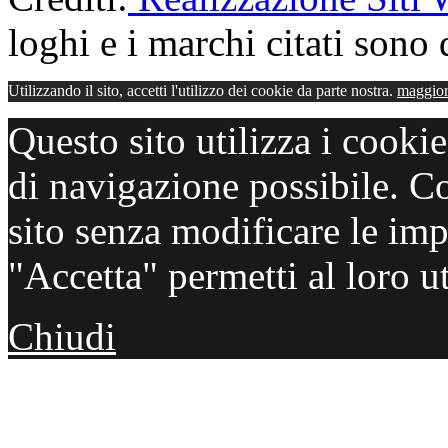
loghi e i marchi citati sono d
Utilizzando il sito, accetti l'utilizzo dei cookie da parte nostra.
maggior
Questo sito utilizza i cooki
di navigazione possibile. C
sito senza modificare le imp
"Accetta" permetti al loro ut
Chiudi