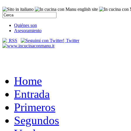
Quiénes son
Asesoramiento
RSS
Twitter
Home
Entrada
Primeros
Segundos