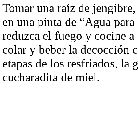
Tomar una raíz de jengibre, 
en una pinta de “Agua para 
reduzca el fuego y cocine a
colar y beber la decocción 
etapas de los resfriados, la
cucharadita de miel.