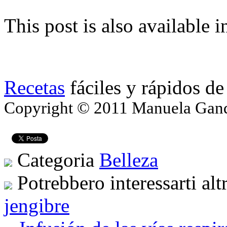
This post is also available i
Recetas
fáciles y rápidos de
Copyright © 2011 Manuela Gando
Categoria
Belleza
Potrebbero interessarti alt
jengibre