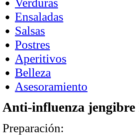
Verduras
Ensaladas
Salsas
Postres
Aperitivos
Belleza
Asesoramiento
Anti-influenza jengibre
Preparación: