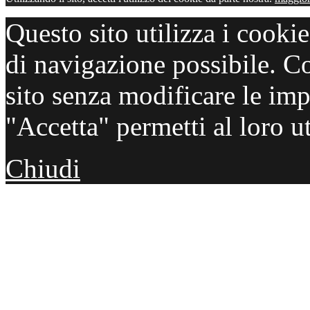
Questo sito utilizza i cooki
di navigazione possibile. C
sito senza modificare le imp
"Accetta" permetti al loro ut
Chiudi