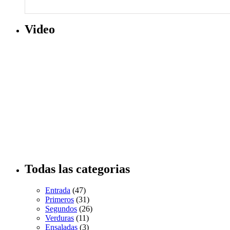
Video
Todas las categorias
Entrada
(47)
Primeros
(31)
Segundos
(26)
Verduras
(11)
Ensaladas
(3)