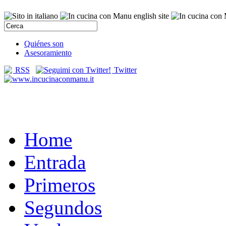
Quiénes son
Asesoramiento
RSS
Twitter
Home
Entrada
Primeros
Segundos