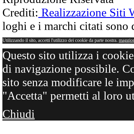
Crediti:
Realizzazione Siti
loghi e i marchi citati sono d
Utilizzando il sito, accetti l'utilizzo dei cookie da parte nostra.
maggior
Questo sito utilizza i cooki
di navigazione possibile. C
sito senza modificare le imp
"Accetta" permetti al loro ut
Chiudi