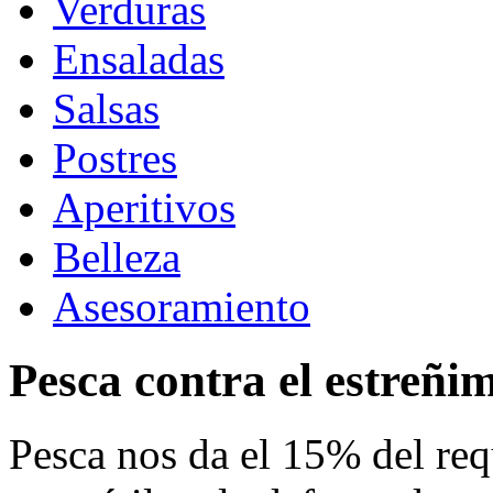
Verduras
Ensaladas
Salsas
Postres
Aperitivos
Belleza
Asesoramiento
Pesca contra el estreñim
Pesca nos da el 15% del req