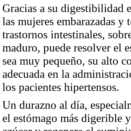
Gracias a su digestibilidad
las mujeres embarazadas y t
trastornos intestinales, sob
maduro, puede resolver el e
sea muy pequeño, su alto co
adecuada en la administració
los pacientes hipertensos.
Un durazno al día, especial
el estómago más digerible y