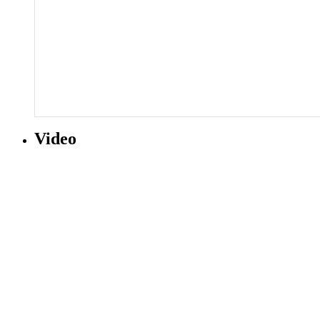
Video