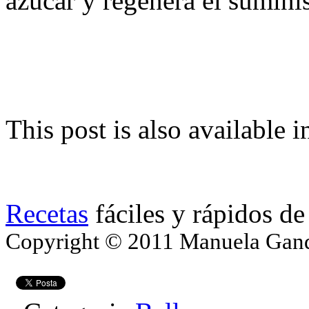
azúcar y regenera el suminis
This post is also available i
Recetas
fáciles y rápidos de
Copyright © 2011 Manuela Gando