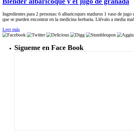
Blender albaricoque y el jugo de granada
Ingredientes para 2 personas: 6 albaricoques maduros 1 vaso de jugo
que se pueden encontrar en la medicina herbaria. Llévalo a media ma
Leer más
Sígueme en Face Book