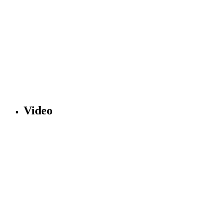
Video