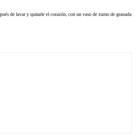
pués de lavar y quitarle el corazón, con un vaso de zumo de granada