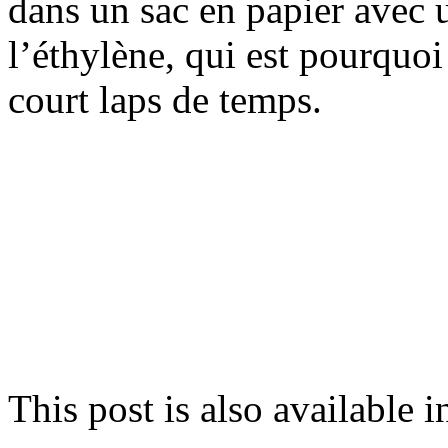
dans un sac en papier avec
l’éthylène, qui est pourquoi
court laps de temps.
This post is also available i