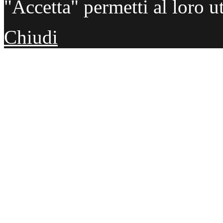
"Accetta" permetti al loro ut
Chiudi