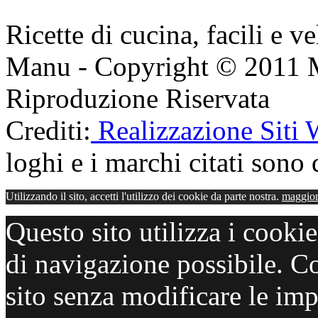
Ricette di cucina, facili e v
Manu - Copyright © 2011 
Riproduzione Riservata
Crediti:
Realizzazione Siti
loghi e i marchi citati sono d
Utilizzando il sito, accetti l'utilizzo dei cookie da parte nostra.
maggior
Questo sito utilizza i cooki
di navigazione possibile. C
sito senza modificare le imp