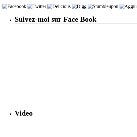
Suivez-moi sur Face Book
Video