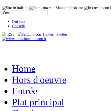
Qui sont
Conseils
RSS
Twitter
Home
Hors d'oeuvre
Entrée
Plat principal