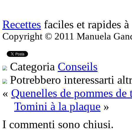
Recettes
faciles et rapides à
Copyright © 2011 Manuela Gandol
Categoria
Conseils
Potrebbero interessarti alt
«
Quenelles de pommes de t
Tomini à la plaque
»
I commenti sono chiusi.