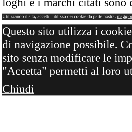
loghi e i marchi citati sono d
Utilizzando il sito, accetti l'utilizzo dei cookie da parte nostra.
maggior
Questo sito utilizza i cooki
di navigazione possibile. C
sito senza modificare le imp
"Accetta" permetti al loro ut
Chiudi