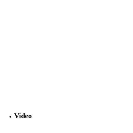
Video