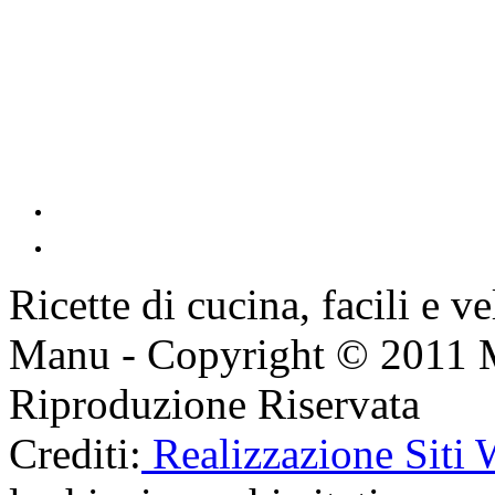
Ricette di cucina, facili e v
Manu - Copyright © 2011 
Riproduzione Riservata
Crediti:
Realizzazione Siti