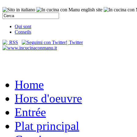
Qui sont
Conseils
RSS
Twitter
Home
Hors d'oeuvre
Entrée
Plat principal