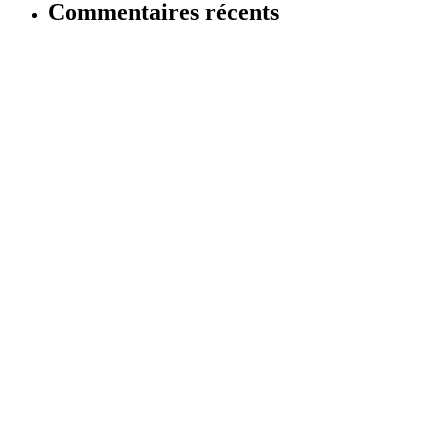
Commentaires récents