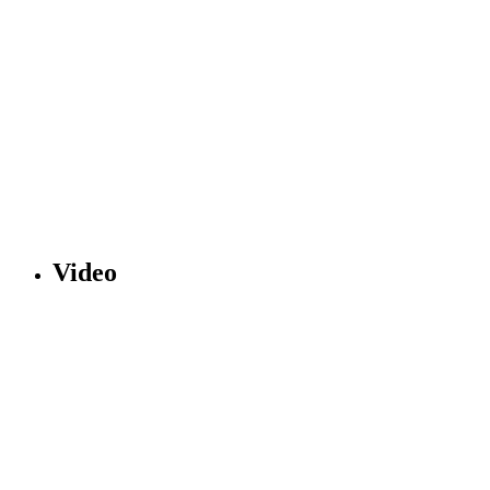
Video