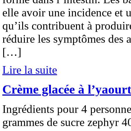
elle avoir une incidence et
qu’ils contribuent à produir
réduire les symptômes des al
[…]
Lire la suite
Crème glacée à l’yaourt
Ingrédients pour 4 personne
grammes de sucre zephyr 