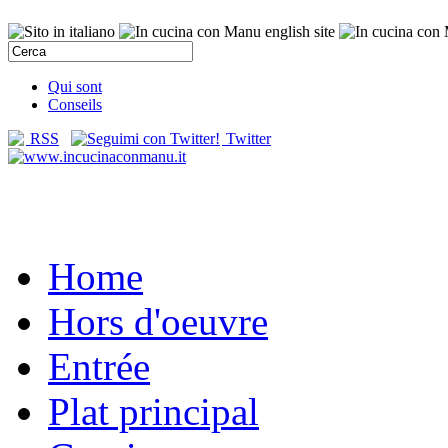
Qui sont
Conseils
RSS
Twitter
Home
Hors d'oeuvre
Entrée
Plat principal