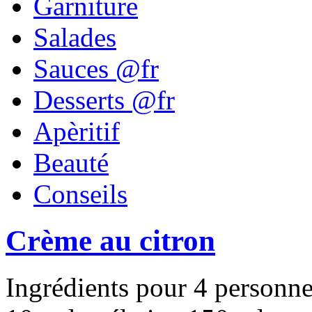
Garniture
Salades
Sauces @fr
Desserts @fr
Apèritif
Beauté
Conseils
Crème au citron
Ingrédients pour 4 personn