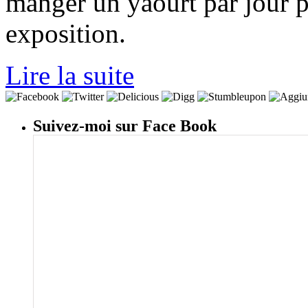
manger un yaourt par jour p
exposition.
Lire la suite
Suivez-moi sur Face Book