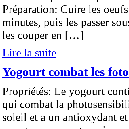
Préparation: Cuire les oeufs
minutes, puis les passer sous
les couper en […]
Lire la suite
Yogourt combat les foto
Propriétés: Le yogourt conti
qui combat la photosensibil
soleil et a un antioxydant et 