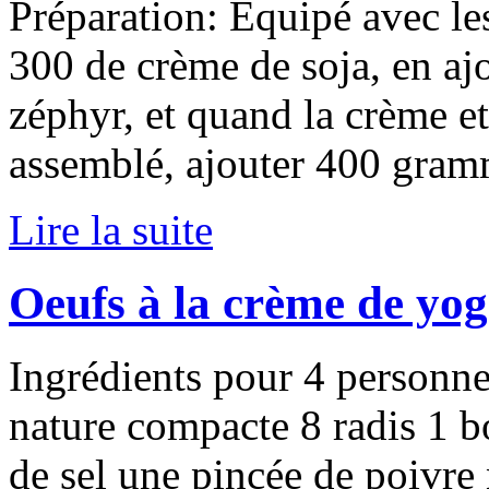
Préparation: Equipé avec le
300 de crème de soja, en aj
zéphyr, et quand la crème e
assemblé, ajouter 400 gram
Lire la suite
Oeufs à la crème de yog
Ingrédients pour 4 personne
nature compacte 8 radis 1 b
de sel une pincée de poivre