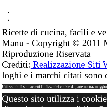
Ricette di cucina, facili e v
Manu - Copyright © 2011 
Riproduzione Riservata
Crediti:
Realizzazione Siti
loghi e i marchi citati sono d
Utilizzando il sito, accetti l'utilizzo dei cookie da parte nostra.
maggior
Questo sito utilizza i cooki