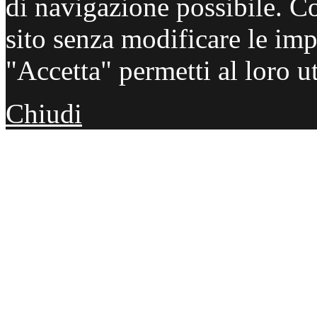
di navigazione possibile. C
sito senza modificare le imp
"Accetta" permetti al loro ut
Chiudi