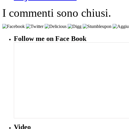
I commenti sono chiusi.
Follow me on Face Book
Video