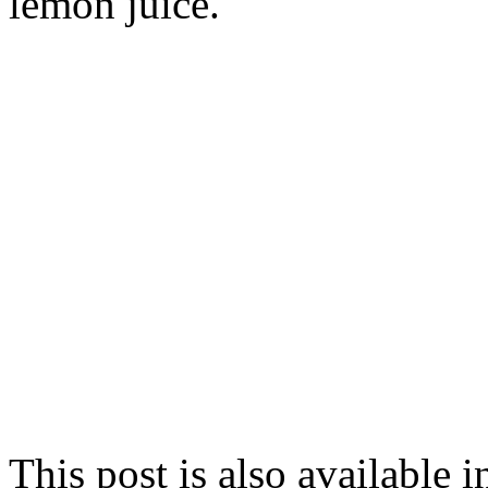
lemon juice.
This post is also available i