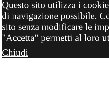
Questo sito utilizza i cooki
di navigazione possibile. C
sito senza modificare le imp
"Accetta" permetti al loro ut
Chiudi