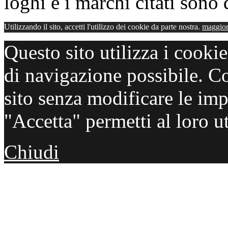
loghi e i marchi citati sono d
Utilizzando il sito, accetti l'utilizzo dei cookie da parte nostra.
maggior
Questo sito utilizza i cooki
di navigazione possibile. C
sito senza modificare le imp
"Accetta" permetti al loro ut
Chiudi