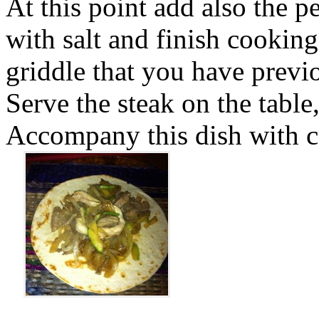
At this point add also the pe
with salt and finish cooking
griddle that you have previo
Serve the steak on the table,
Accompany this dish with co