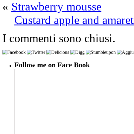
«
Strawberry mousse
Custard apple and amaret
I commenti sono chiusi.
Follow me on Face Book