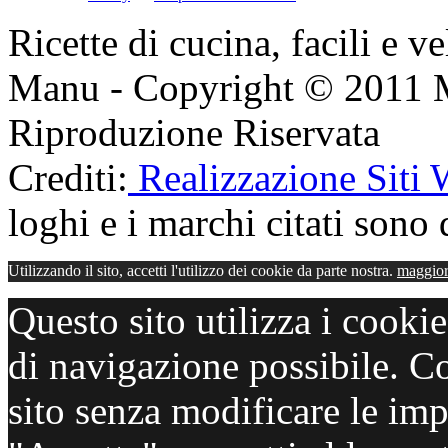
Ricette di cucina, facili e v
Manu - Copyright © 2011 
Riproduzione Riservata
Crediti:
Realizzazione Siti
loghi e i marchi citati sono d
Utilizzando il sito, accetti l'utilizzo dei cookie da parte nostra.
maggior
Questo sito utilizza i cooki
di navigazione possibile. C
sito senza modificare le imp