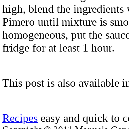
high, blend the ingredients
Pimero until mixture is sm
homogeneous, put the sauce
fridge for at least 1 hour.
This post is also available i
Recipes
easy and quick to 