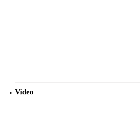
Video