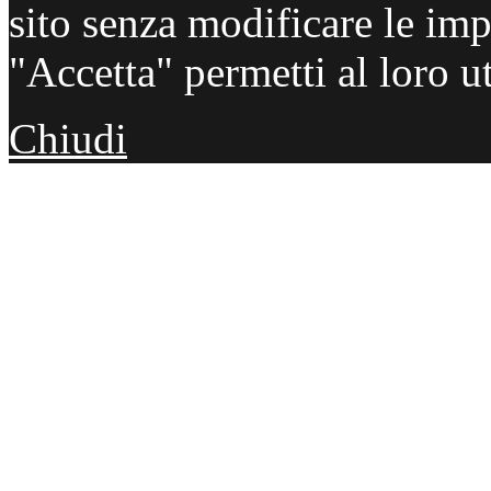
sito senza modificare le imp
"Accetta" permetti al loro ut
Chiudi