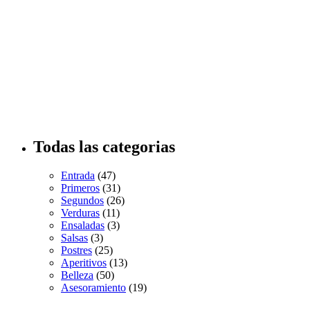
Todas las categorias
Entrada
(47)
Primeros
(31)
Segundos
(26)
Verduras
(11)
Ensaladas
(3)
Salsas
(3)
Postres
(25)
Aperitivos
(13)
Belleza
(50)
Asesoramiento
(19)