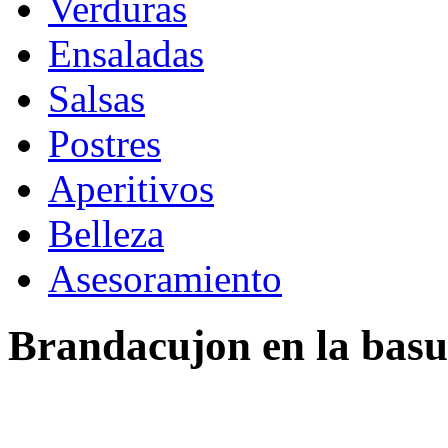
Verduras
Ensaladas
Salsas
Postres
Aperitivos
Belleza
Asesoramiento
Brandacujon en la basu