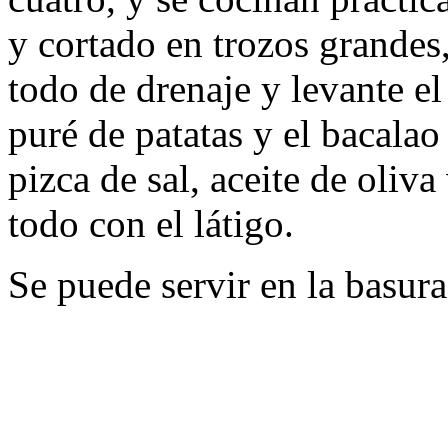
y cortado en trozos grandes
todo de drenaje y levante el
puré de patatas y el bacalao
pizca de sal, aceite de oliv
todo con el látigo.
Se puede servir en la basura