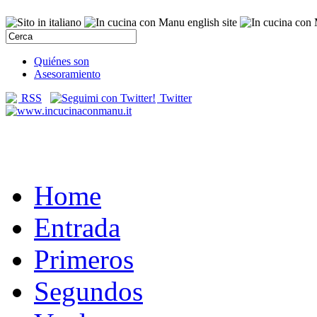
Quiénes son
Asesoramiento
RSS
Twitter
Home
Entrada
Primeros
Segundos