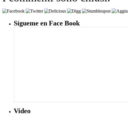
Sígueme en Face Book
Video