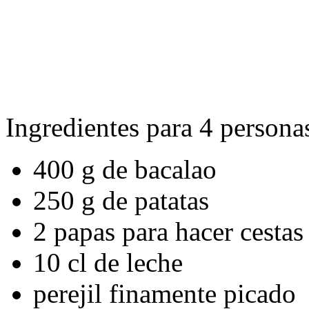
Ingredientes para 4 persona
400 g de bacalao
250 g de patatas
2 papas para hacer cestas
10 cl de leche
perejil finamente picado