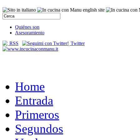
Quiénes son
Asesoramiento
RSS
Twitter
Home
Entrada
Primeros
Segundos