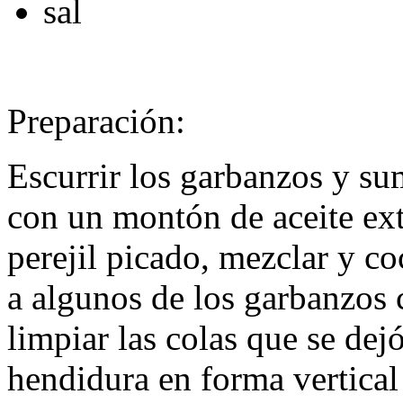
sal
Preparación:
Escurrir los garbanzos y sum
con un montón de aceite extr
perejil picado, mezclar y c
a algunos de los garbanzos 
limpiar las colas que se dej
hendidura en forma vertical 