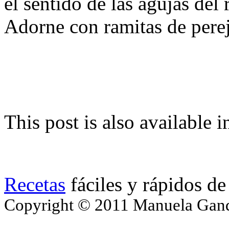
el sentido de las agujas del 
Adorne con ramitas de perej
This post is also available i
Recetas
fáciles y rápidos de
Copyright © 2011 Manuela Gando