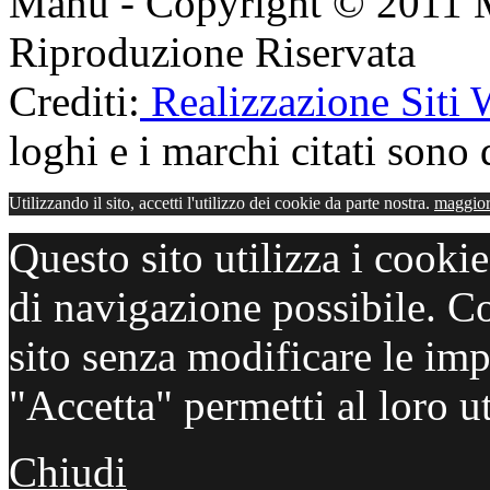
Manu - Copyright © 2011 
Riproduzione Riservata
Crediti:
Realizzazione Siti
loghi e i marchi citati sono d
Utilizzando il sito, accetti l'utilizzo dei cookie da parte nostra.
maggior
Questo sito utilizza i cooki
di navigazione possibile. C
sito senza modificare le imp
"Accetta" permetti al loro ut
Chiudi