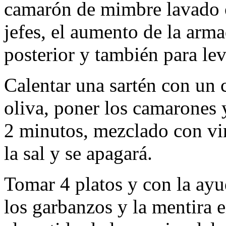
camarón de mimbre lavado o
jefes, el aumento de la arma
posterior y también para le
Calentar una sartén con un c
oliva, poner los camarones 
2 minutos, mezclado con vin
la sal y se apagará.
Tomar 4 platos y con la ayu
los garbanzos y la mentira 