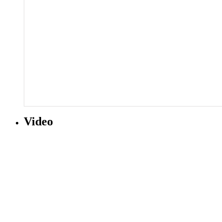
Video