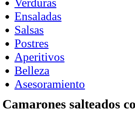
Verduras
Ensaladas
Salsas
Postres
Aperitivos
Belleza
Asesoramiento
Camarones salteados c