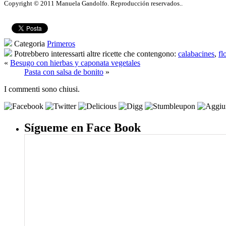
Copyright © 2011 Manuela Gandolfo. Reproducción reservados..
Categoria
Primeros
Potrebbero interessarti altre ricette che contengono:
calabacines
,
fl
«
Besugo con hierbas y caponata vegetales
Pasta con salsa de bonito
»
I commenti sono chiusi.
Sígueme en Face Book