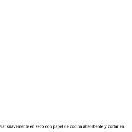
o, lavar suavemente en seco con papel de cocina absorbente y cortar en