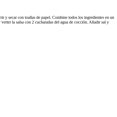
rrir y secar con toallas de papel. Combine todos los ingredientes en un
 verter la salsa con 2 cucharadas del agua de cocción. Añadir sal y