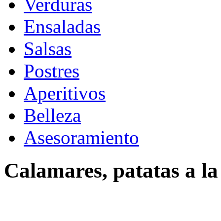
Verduras
Ensaladas
Salsas
Postres
Aperitivos
Belleza
Asesoramiento
Calamares, patatas a la