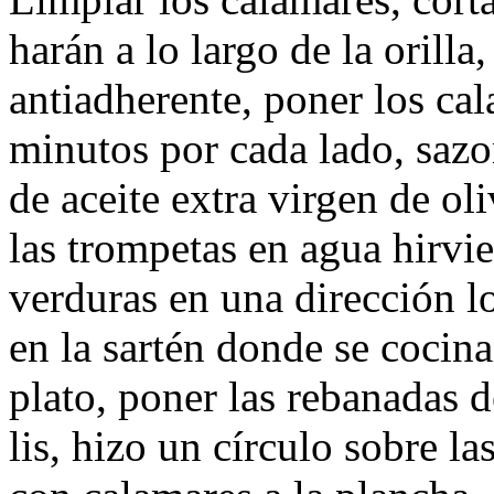
harán a lo largo de la orilla
antiadherente, poner los ca
minutos por cada lado, sazo
de aceite extra virgen de ol
las trompetas en agua hirvie
verduras en una dirección l
en la sartén donde se cocin
plato, poner las rebanadas d
lis, hizo un círculo sobre la