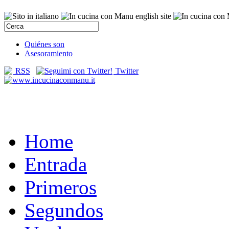
Quiénes son
Asesoramiento
RSS
Twitter
Home
Entrada
Primeros
Segundos