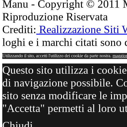
Manu - Copyright © 2011 
Riproduzione Riservata
Crediti:
Realizzazione Siti
loghi e i marchi citati sono d
Utilizzando il sito, accetti l'utilizzo dei cookie da parte nostra.
maggior
Questo sito utilizza i cooki
di navigazione possibile. C
sito senza modificare le imp
"Accetta" permetti al loro ut
Chiudi