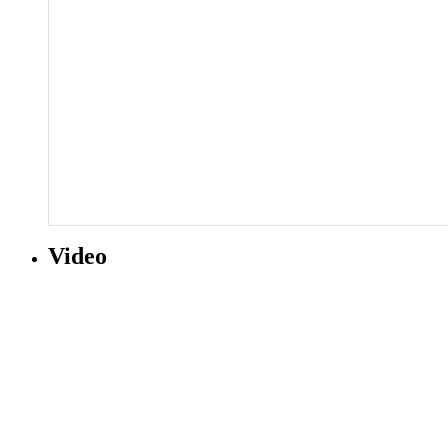
Video