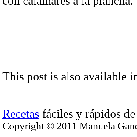
con calamares a la plancha.
This post is also available i
Recetas
fáciles y rápidos de
Copyright © 2011 Manuela Gando