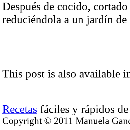
Después de cocido, cortado 
reduciéndola a un jardín de 
This post is also available i
Recetas
fáciles y rápidos de
Copyright © 2011 Manuela Gando