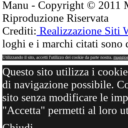
Manu - Copyright © 2011 
Riproduzione Riservata
Crediti:
Realizzazione Siti
loghi e i marchi citati sono d
Utilizzando il sito, accetti l'utilizzo dei cookie da parte nostra.
maggior
Questo sito utilizza i cooki
di navigazione possibile. C
sito senza modificare le imp
"Accetta" permetti al loro ut
Chiudi