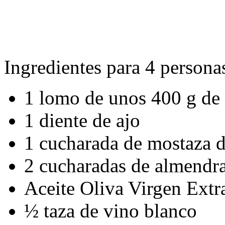
Ingredientes para 4 persona
1 lomo de unos 400 g de
1 diente de ajo
1 cucharada de mostaza 
2 cucharadas de almendra
Aceite Oliva Virgen Extr
½ taza de vino blanco