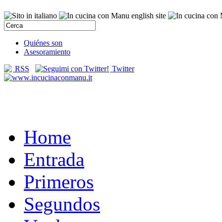
Quiénes son
Asesoramiento
RSS
Twitter
Home
Entrada
Primeros
Segundos