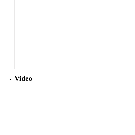
Video