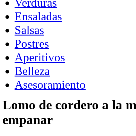
Verduras
Ensaladas
Salsas
Postres
Aperitivos
Belleza
Asesoramiento
Lomo de cordero a la m
empanar