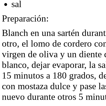
sal
Preparación:
Blanch en una sartén durant
otro, el lomo de cordero con
virgen de oliva y un diente
blanco, dejar evaporar, la sa
15 minutos a 180 grados, des
con mostaza dulce y pase la
nuevo durante otros 5 minu