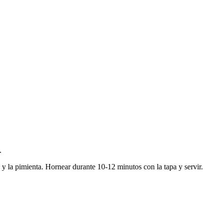
.
l y la pimienta. Hornear durante 10-12 minutos con la tapa y servir.