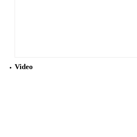
Video