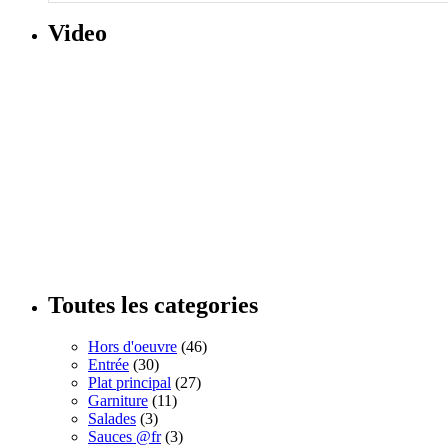
Video
Toutes les categories
Hors d'oeuvre
(46)
Entrée
(30)
Plat principal
(27)
Garniture
(11)
Salades
(3)
Sauces @fr
(3)