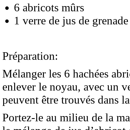
6 abricots mûrs
1 verre de jus de grenade
Préparation:
Mélanger les 6 hachées abri
enlever le noyau, avec un v
peuvent être trouvés dans l
Portez-le au milieu de la ma