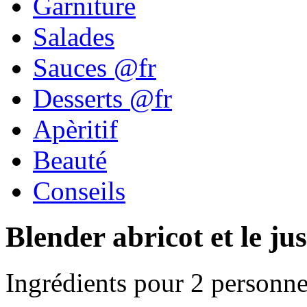
Garniture
Salades
Sauces @fr
Desserts @fr
Apèritif
Beauté
Conseils
Blender abricot et le ju
Ingrédients pour 2 personne