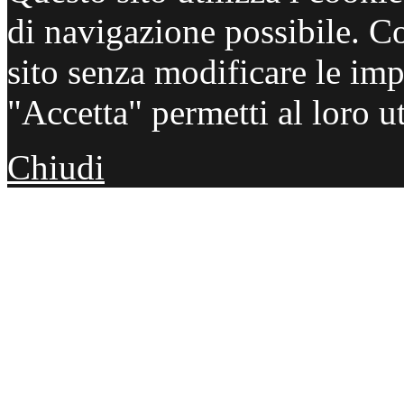
di navigazione possibile. C
sito senza modificare le imp
"Accetta" permetti al loro ut
Chiudi