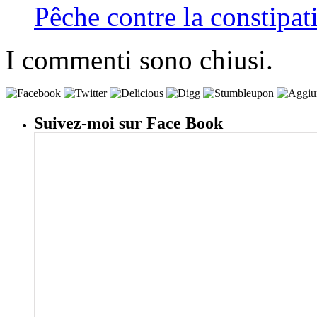
Pêche contre la constipat
I commenti sono chiusi.
Suivez-moi sur Face Book