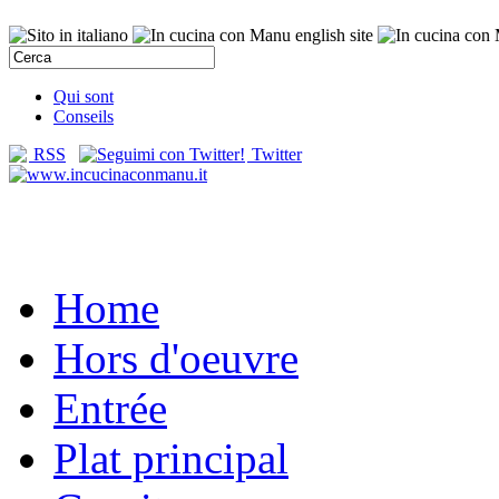
Qui sont
Conseils
RSS
Twitter
Home
Hors d'oeuvre
Entrée
Plat principal