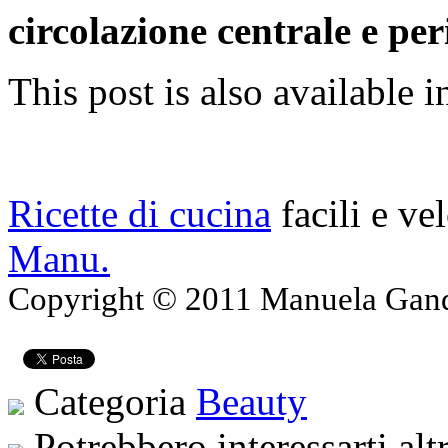
circolazione centrale e per
This post is also available i
Ricette di cucina
facili e ve
Manu.
Copyright © 2011 Manuela Gando
Categoria
Beauty
Potrebbero interessarti alt