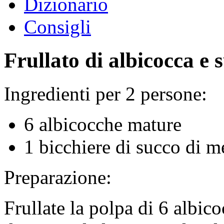
Dizionario
Consigli
Frullato di albicocca e
Ingredienti per 2 persone:
6 albicocche mature
1 bicchiere di succo di m
Preparazione:
Frullate la polpa di 6 albic