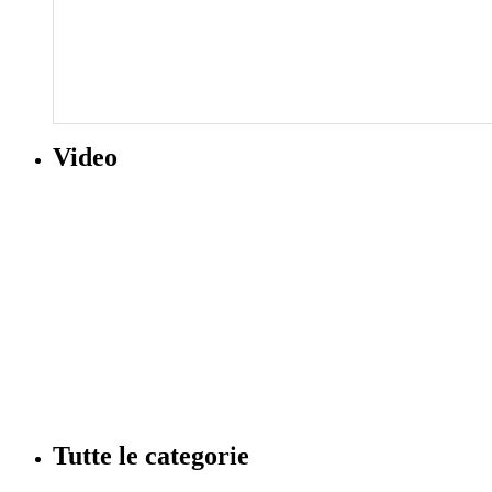
Video
Tutte le categorie