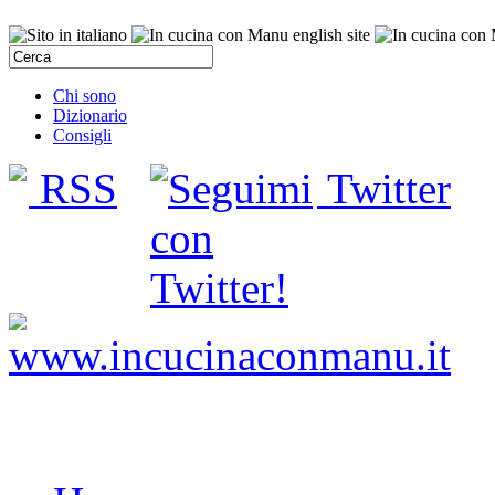
Chi sono
Dizionario
Consigli
RSS
Twitter