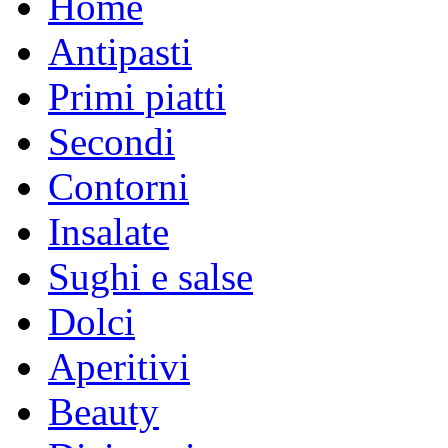
Home
Antipasti
Primi piatti
Secondi
Contorni
Insalate
Sughi e salse
Dolci
Aperitivi
Beauty