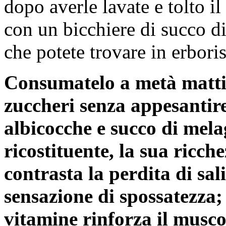
dopo averle lavate e tolto il
con un bicchiere di succo d
che potete trovare in erboris
Consumatelo a metà matti
zuccheri senza appesantire
albicocche e succo di mela
ricostituente, la sua ricche
contrasta la perdita di sali
sensazione di spossatezza;
vitamine rinforza il musco