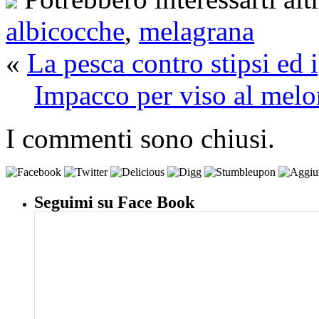
albicocche
,
melagrana
«
La pesca contro stipsi ed 
Impacco per viso al melo
I commenti sono chiusi.
Seguimi su Face Book