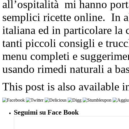
all’ospitalità mi hanno port
semplici ricette online. In a
italiana ed in particolare la
tanti piccoli consigli e truc
menu completi e suggeriment
usando rimedi naturali a bas
This post is also available i
Seguimi su Face Book