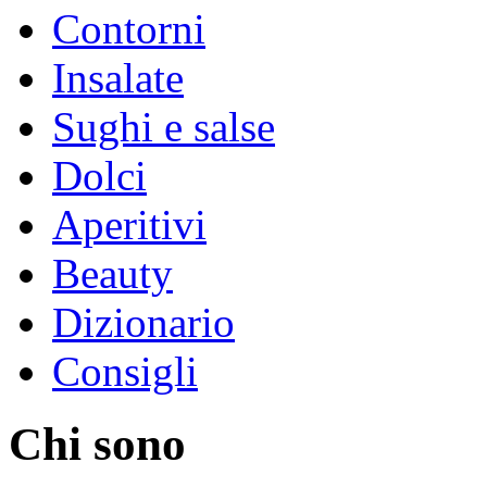
Contorni
Insalate
Sughi e salse
Dolci
Aperitivi
Beauty
Dizionario
Consigli
Chi sono