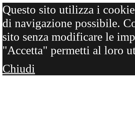
Questo sito utilizza i cooki
di navigazione possibile. C
sito senza modificare le imp
"Accetta" permetti al loro ut
Chiudi