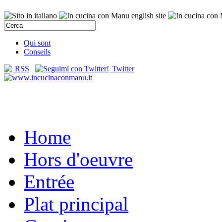
Qui sont
Conseils
RSS
Twitter
Home
Hors d'oeuvre
Entrée
Plat principal