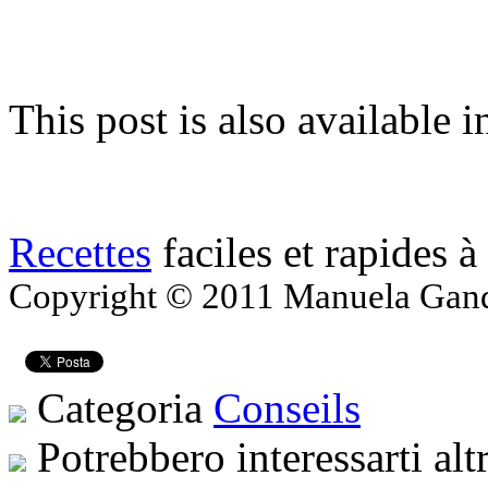
This post is also available i
Recettes
faciles et rapides à
Copyright © 2011 Manuela Gandol
Categoria
Conseils
Potrebbero interessarti alt