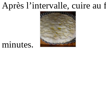
Après l’intervalle, cuire au
minutes.