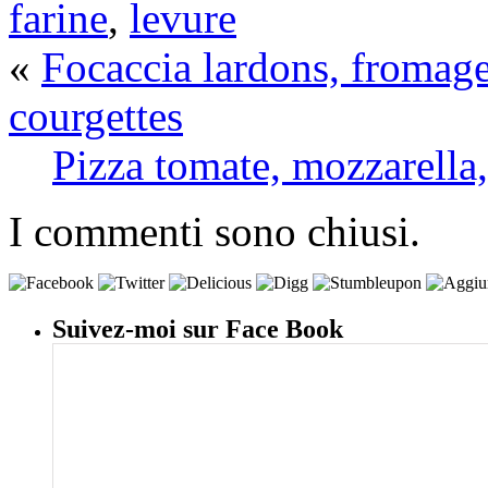
farine
,
levure
«
Focaccia lardons, fromage
courgettes
Pizza tomate, mozzarella, 
I commenti sono chiusi.
Suivez-moi sur Face Book