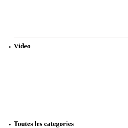
Video
Toutes les categories