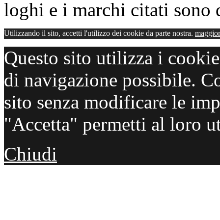
loghi e i marchi citati sono d
Utilizzando il sito, accetti l'utilizzo dei cookie da parte nostra.
maggior
Questo sito utilizza i cooki
di navigazione possibile. C
sito senza modificare le imp
"Accetta" permetti al loro ut
Chiudi