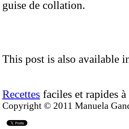
guise de collation.
This post is also available i
Recettes
faciles et rapides à
Copyright © 2011 Manuela Gandol