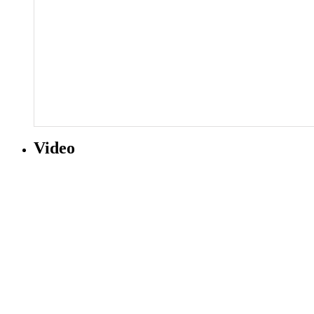
Video