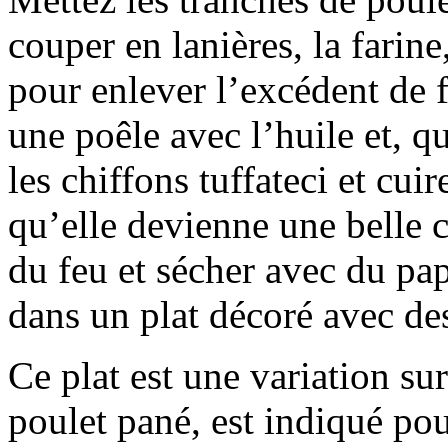
couper en lanières, la farine
pour enlever l’excédent de f
une poêle avec l’huile et, qu
les chiffons tuffateci et cui
qu’elle devienne une belle c
du feu et sécher avec du pap
dans un plat décoré avec des
Ce plat est une variation sur
poulet pané, est indiqué pour