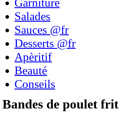
Garniture
Salades
Sauces @fr
Desserts @fr
Apèritif
Beauté
Conseils
Bandes de poulet frit