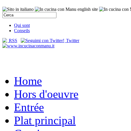
Qui sont
Conseils
RSS
Twitter
Home
Hors d'oeuvre
Entrée
Plat principal