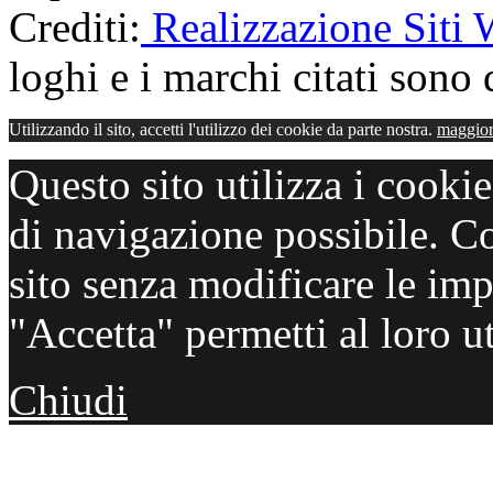
Crediti:
Realizzazione Siti
loghi e i marchi citati sono d
Utilizzando il sito, accetti l'utilizzo dei cookie da parte nostra.
maggior
Questo sito utilizza i cooki
di navigazione possibile. C
sito senza modificare le imp
"Accetta" permetti al loro ut
Chiudi