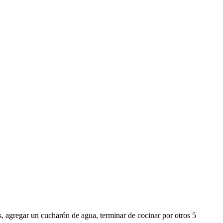
os, agregar un cucharón de agua, terminar de cocinar por otros 5