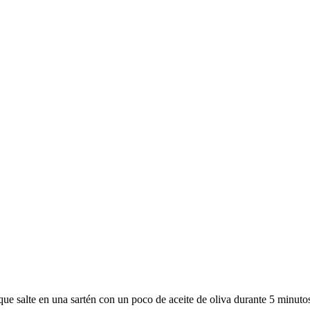
 que salte en una sartén con un poco de aceite de oliva durante 5 minut