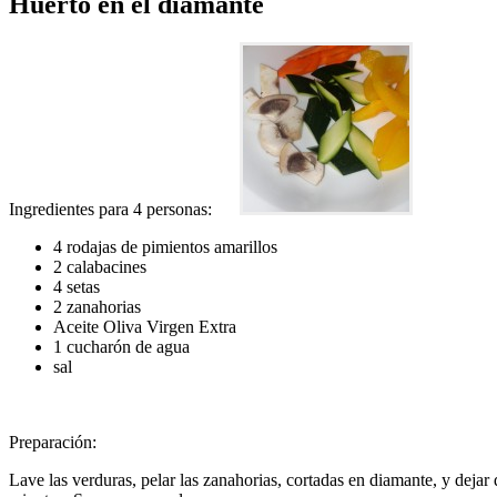
Huerto en el diamante
Ingredientes para 4 personas:
4 rodajas de pimientos amarillos
2 calabacines
4 setas
2 zanahorias
Aceite Oliva Virgen Extra
1 cucharón de agua
sal
Preparación:
Lave las verduras, pelar las zanahorias, cortadas en diamante, y dejar