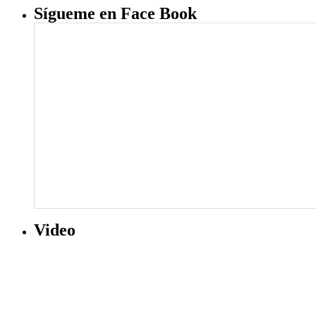
Sígueme en Face Book
Video