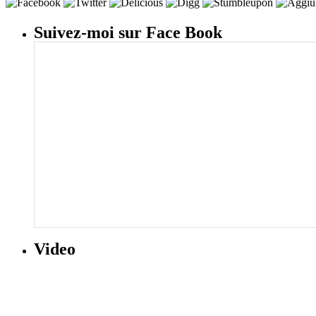
Suivez-moi sur Face Book
Video