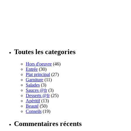
Toutes les categories
Hors d'oeuvre
(46)
Entrée
(30)
Plat principal
(27)
Garniture
(11)
Salades
(3)
Sauces @fr
(3)
Desserts @fr
(25)
Apèritif
(13)
Beauté
(50)
Conseils
(19)
Commentaires récents