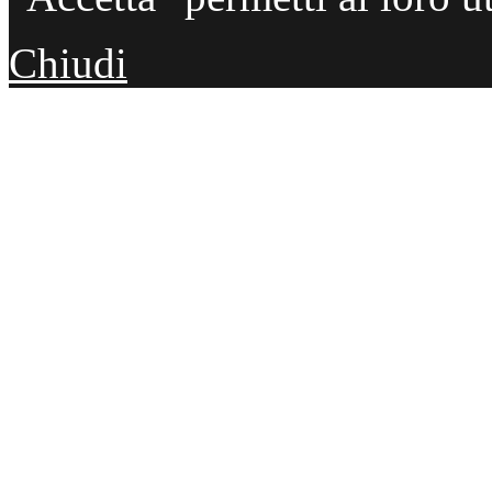
Chiudi