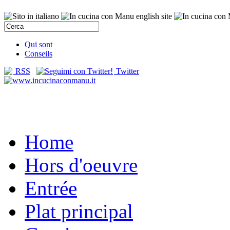
Qui sont
Conseils
RSS
Twitter
Home
Hors d'oeuvre
Entrée
Plat principal