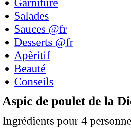
Garniture
Salades
Sauces @fr
Desserts @fr
Apèritif
Beauté
Conseils
Aspic de poulet de la Di
Ingrédients pour 4 personne