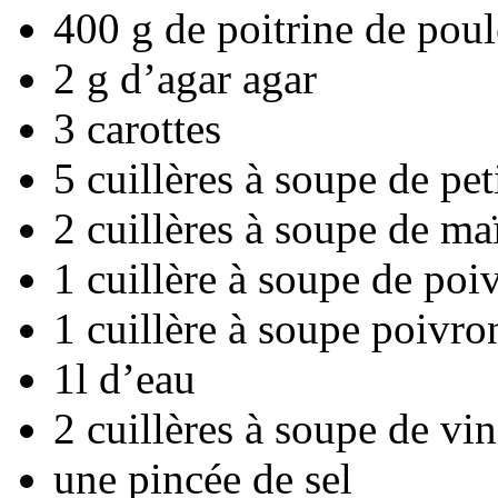
400 g de poitrine de poul
2 g d’agar agar
3 carottes
5 cuillères à soupe de pet
2 cuillères à soupe de ma
1 cuillère à soupe de po
1 cuillère à soupe poivro
1l d’eau
2 cuillères à soupe de vin
une pincée de sel