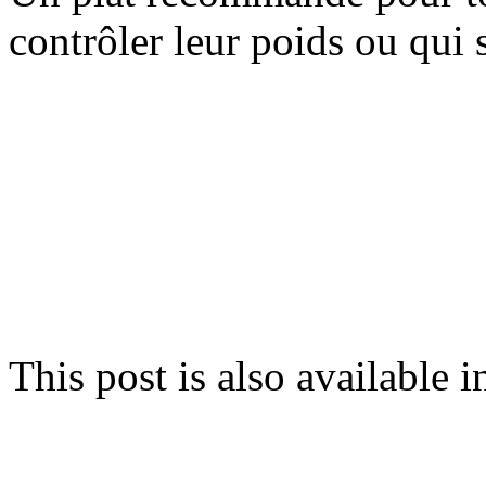
contrôler leur poids ou qui 
This post is also available i