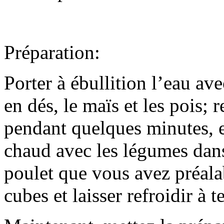
Préparation:
Porter à ébullition l’eau av
en dés, le maïs et les pois; r
pendant quelques minutes, e
chaud avec les légumes dans
poulet que vous avez préala
cubes et laisser refroidir à