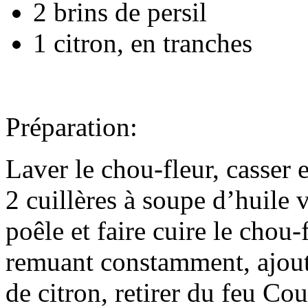
2 brins de persil
1 citron, en tranches
Préparation:
Laver le chou-fleur, casser e
2 cuillères à soupe d’huile 
poêle et faire cuire le chou
remuant constamment, ajouter
de citron, retirer du feu Couv