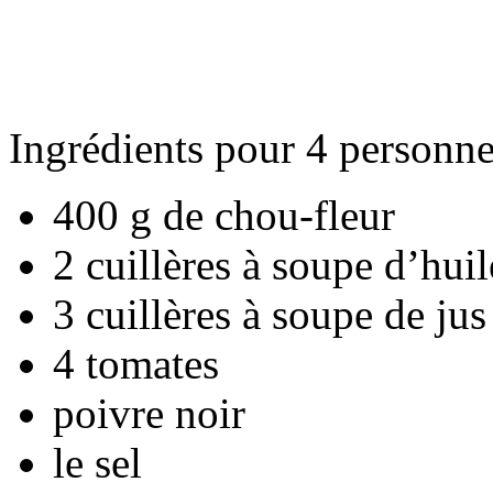
Ingrédients pour 4 personne
400 g de chou-fleur
2 cuillères à soupe d’huil
3 cuillères à soupe de jus
4 tomates
poivre noir
le sel