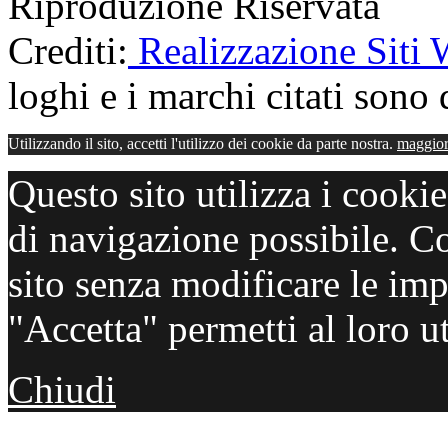
Riproduzione Riservata
Crediti:
Realizzazione Siti
loghi e i marchi citati sono d
Utilizzando il sito, accetti l'utilizzo dei cookie da parte nostra.
maggior
Questo sito utilizza i cooki
di navigazione possibile. C
sito senza modificare le imp
"Accetta" permetti al loro ut
Chiudi