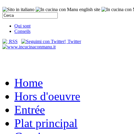
Qui sont
Conseils
RSS
Twitter
Home
Hors d'oeuvre
Entrée
Plat principal