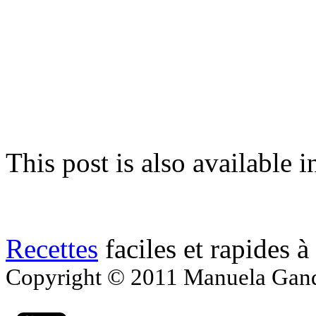
This post is also available i
Recettes
faciles et rapides à
Copyright © 2011 Manuela Gandol