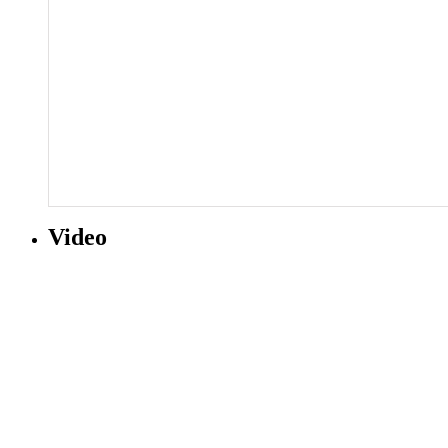
Video