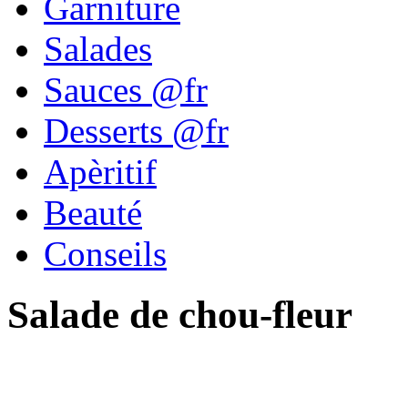
Garniture
Salades
Sauces @fr
Desserts @fr
Apèritif
Beauté
Conseils
Salade de chou-fleur