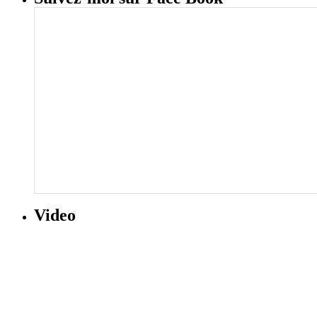
Video