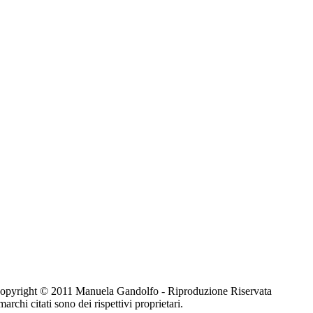
 - Copyright © 2011 Manuela Gandolfo - Riproduzione Riservata
marchi citati sono dei rispettivi proprietari.