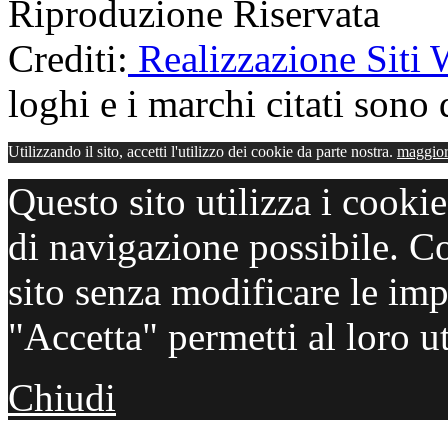
Riproduzione Riservata
Crediti:
Realizzazione Siti
loghi e i marchi citati sono d
Utilizzando il sito, accetti l'utilizzo dei cookie da parte nostra.
maggior
Questo sito utilizza i cooki
di navigazione possibile. C
sito senza modificare le imp
"Accetta" permetti al loro ut
Chiudi