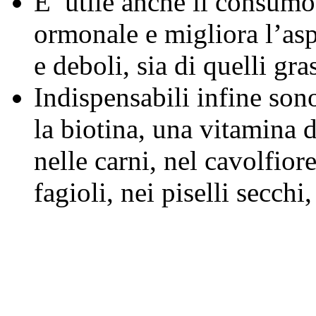
E’ utile anche il consumo 
ormonale e migliora l’asp
e deboli, sia di quelli gras
Indispensabili infine sono
la biotina, una vitamina 
nelle carni, nel cavolfiore
fagioli, nei piselli secchi