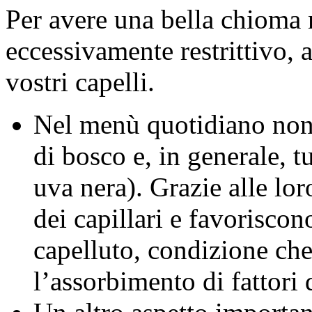
Per avere una bella chioma
eccessivamente restrittivo, a
vostri capelli.
Nel menù quotidiano non 
di bosco e, in generale, tu
uva nera). Grazie alle lor
dei capillari e favoriscon
capelluto, condizione che f
l’assorbimento di fattori 