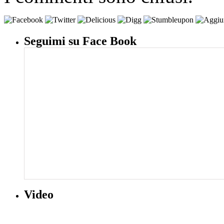
Seguimi su Face Book
Video