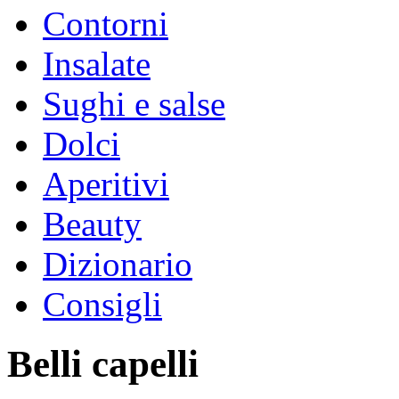
Contorni
Insalate
Sughi e salse
Dolci
Aperitivi
Beauty
Dizionario
Consigli
Belli capelli