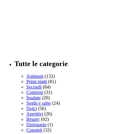
Tutte le categorie
Antipasti
(132)
Primi piatti
(81)
Secondi
(84)
Contorni
(31)
Insalate
(20)
Sughi e salse
(24)
Dolci
(56)
Aperitivi
(26)
Beauty
(92)
Dizionario
(1)
Consigli
(32)