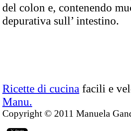
del colon e, contenendo muc
depurativa sull’ intestino.
Ricette di cucina
facili e ve
Manu.
Copyright © 2011 Manuela Gando