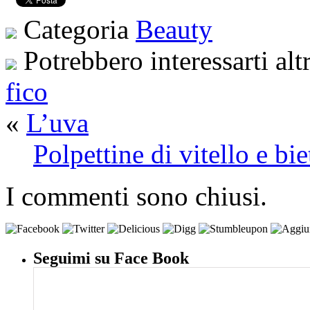
Categoria
Beauty
Potrebbero interessarti alt
fico
«
L’uva
Polpettine di vitello e bie
I commenti sono chiusi.
Seguimi su Face Book