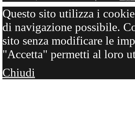
Questo sito utilizza i cooki
di navigazione possibile. C
sito senza modificare le imp
"Accetta" permetti al loro ut
Chiudi