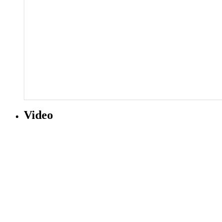
Video