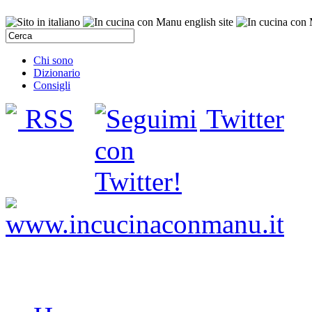
Chi sono
Dizionario
Consigli
RSS
Twitter