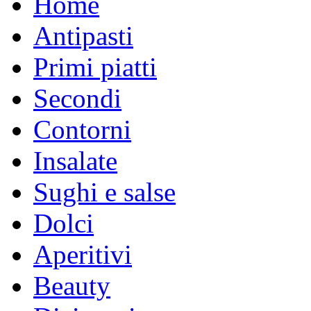
Home
Antipasti
Primi piatti
Secondi
Contorni
Insalate
Sughi e salse
Dolci
Aperitivi
Beauty