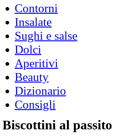
Contorni
Insalate
Sughi e salse
Dolci
Aperitivi
Beauty
Dizionario
Consigli
Biscottini al passito