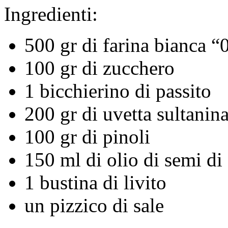
Ingredienti:
500 gr di farina bianca “
100 gr di zucchero
1 bicchierino di passito
200 gr di uvetta sultanin
100 gr di pinoli
150 ml di olio di semi di 
1 bustina di livito
un pizzico di sale