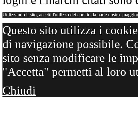
Utilizzando il sito, accetti l'utilizzo dei cookie da parte nostra.
maggior
Questo sito utilizza i cooki
di navigazione possibile. C
sito senza modificare le imp
"Accetta" permetti al loro ut
Chiudi