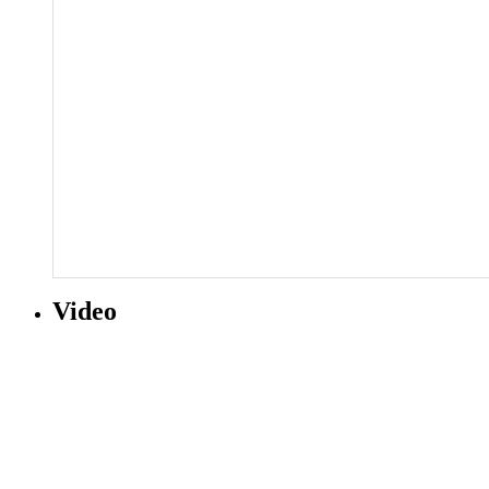
Video