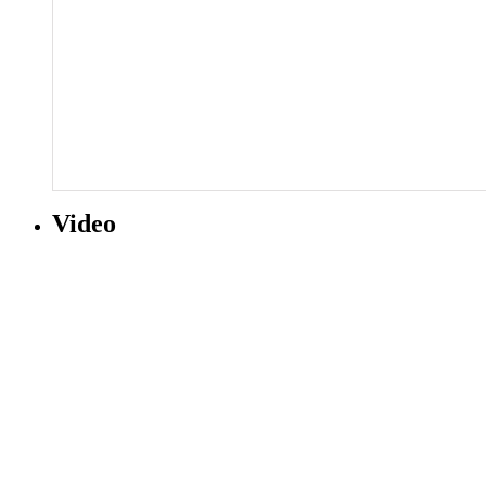
Video