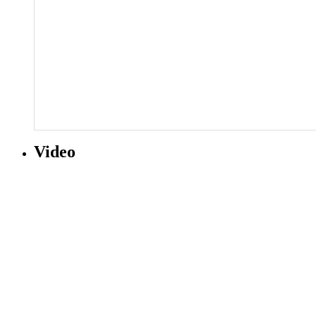
Video