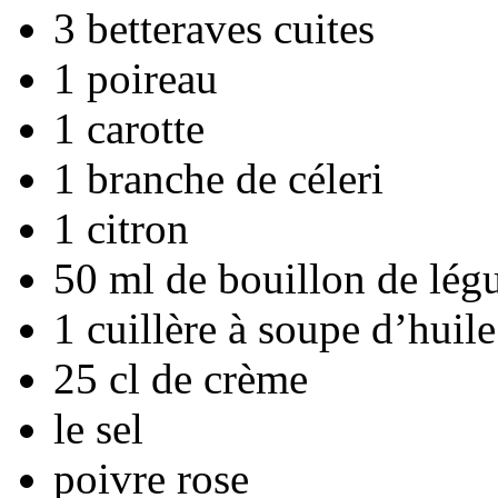
3 betteraves cuites
1 poireau
1 carotte
1 branche de céleri
1 citron
50 ml de bouillon de lé
1 cuillère à soupe d’huile
25 cl de crème
le sel
poivre rose