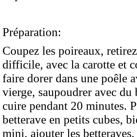
Préparation:
Coupez les poireaux, retirez 
difficile, avec la carotte et 
faire dorer dans une poêle a
vierge, saupoudrer avec du 
cuire pendant 20 minutes. P
betterave en petits cubes, 
mini, ajouter les betteraves,