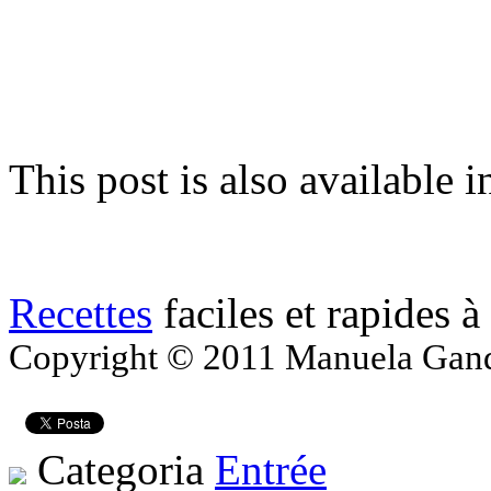
This post is also available i
Recettes
faciles et rapides à
Copyright © 2011 Manuela Gandol
Categoria
Entrée