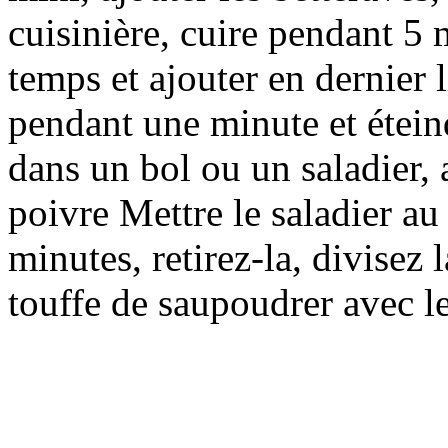
cuisinière, cuire pendant 5
temps et ajouter en dernier l
pendant une minute et étein
dans un bol ou un saladier, a
poivre Mettre le saladier au
minutes, retirez-la, divisez
touffe de saupoudrer avec le