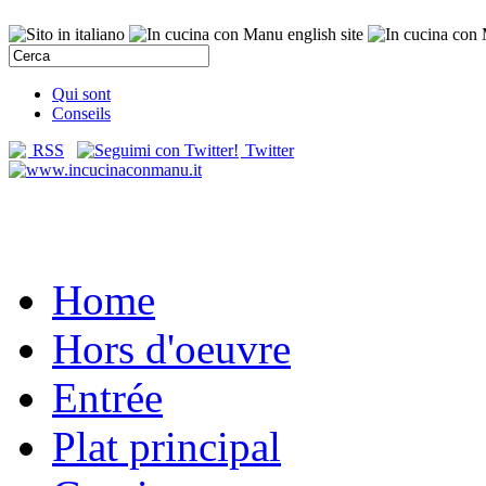
Qui sont
Conseils
RSS
Twitter
Home
Hors d'oeuvre
Entrée
Plat principal