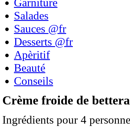
Garniture
Salades
Sauces @fr
Desserts @fr
Apèritif
Beauté
Conseils
Crème froide de better
Ingrédients pour 4 personne