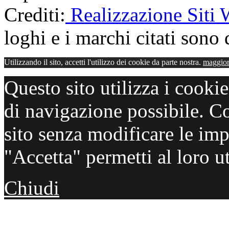
Crediti:
Realizzazione Siti
loghi e i marchi citati sono d
Utilizzando il sito, accetti l'utilizzo dei cookie da parte nostra.
maggior
Questo sito utilizza i cooki
di navigazione possibile. C
sito senza modificare le imp
"Accetta" permetti al loro ut
Chiudi