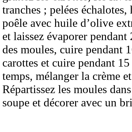
tranches ; pelées échalotes,
poêle avec huile d’olive ex
et laissez évaporer pendant 2
des moules, cuire pendant 10
carottes et cuire pendant 1
temps, mélanger la crème et
Répartissez les moules dans 
soupe et décorer avec un br