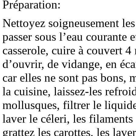
Préparation:
Nettoyez soigneusement les 
passer sous l’eau courante 
casserole, cuire à couvert 4
d’ouvrir, de vidange, en éca
car elles ne sont pas bons, m
la cuisine, laissez-les refroi
mollusques, filtrer le liquid
laver le céleri, les filament
grattez les carottes, les lav