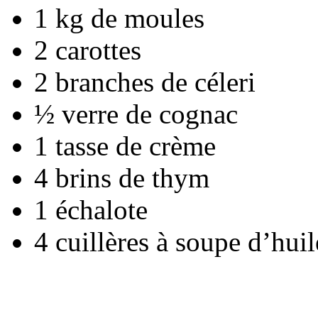
1 kg de moules
2 carottes
2 branches de céleri
½ verre de cognac
1 tasse de crème
4 brins de thym
1 échalote
4 cuillères à soupe d’huil