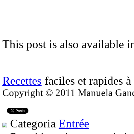
This post is also available i
Recettes
faciles et rapides à
Copyright © 2011 Manuela Gandol
Categoria
Entrée