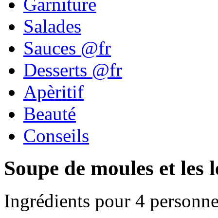
Garniture
Salades
Sauces @fr
Desserts @fr
Apèritif
Beauté
Conseils
Soupe de moules et les 
Ingrédients pour 4 personne