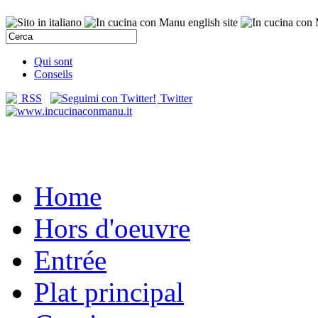
Qui sont
Conseils
RSS
Twitter
Home
Hors d'oeuvre
Entrée
Plat principal