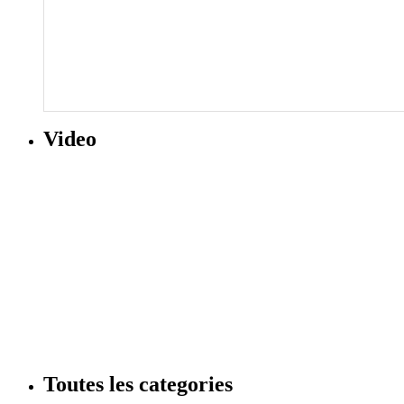
Video
Toutes les categories