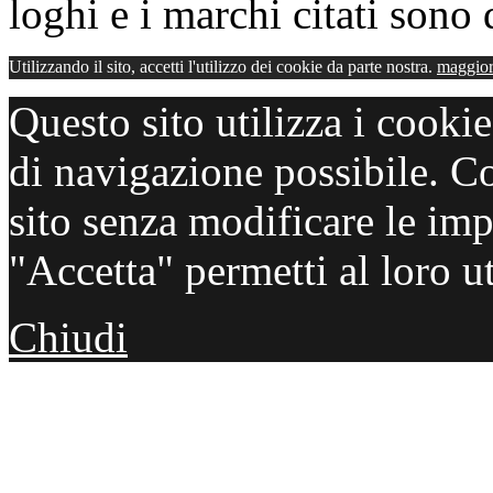
loghi e i marchi citati sono d
Utilizzando il sito, accetti l'utilizzo dei cookie da parte nostra.
maggior
Questo sito utilizza i cooki
di navigazione possibile. C
sito senza modificare le imp
"Accetta" permetti al loro ut
Chiudi