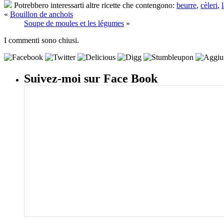
Potrebbero interessarti altre ricette che contengono:
beurre
,
cèleri
,
«
Bouillon de anchois
Soupe de moules et les légumes
»
I commenti sono chiusi.
Suivez-moi sur Face Book