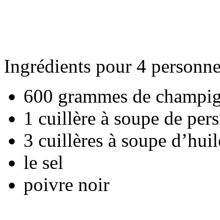
Ingrédients pour 4 personne
600 grammes de champi
1 cuillère à soupe de pers
3 cuillères à soupe d’huil
le sel
poivre noir