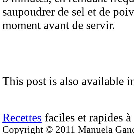
saupoudrer de sel et de poiv
moment avant de servir.
This post is also available i
Recettes
faciles et rapides à
Copyright © 2011 Manuela Gandol