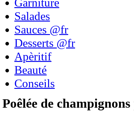
Garniture
Salades
Sauces @fr
Desserts @fr
Apèritif
Beauté
Conseils
Poêlée de champignons 