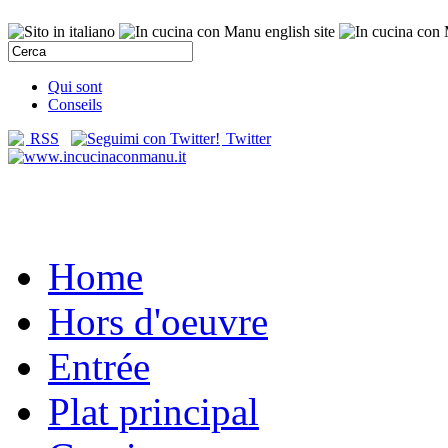
Qui sont
Conseils
RSS
Twitter
Home
Hors d'oeuvre
Entrée
Plat principal