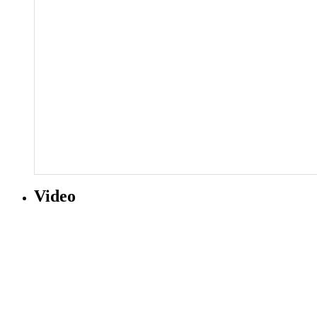
Video