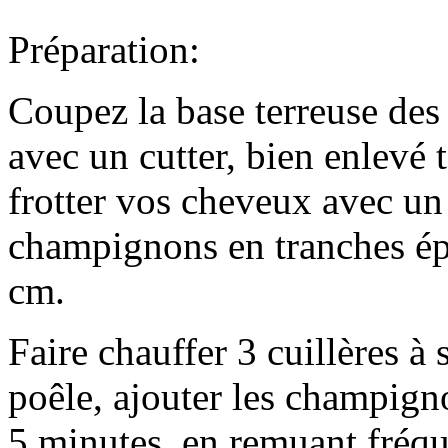
Préparation:
Coupez la base terreuse des 
avec un cutter, bien enlevé t
frotter vos cheveux avec un
champignons en tranches ép
cm.
Faire chauffer 3 cuillères à
poêle, ajouter les champign
5 minutes, en remuant fréq