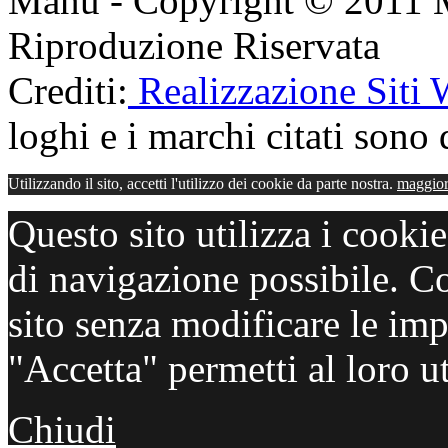
Manu - Copyright © 2011 
Riproduzione Riservata
Crediti:
Realizzazione Siti
loghi e i marchi citati sono d
Utilizzando il sito, accetti l'utilizzo dei cookie da parte nostra.
maggior
Questo sito utilizza i cooki
di navigazione possibile. C
sito senza modificare le imp
"Accetta" permetti al loro ut
Chiudi