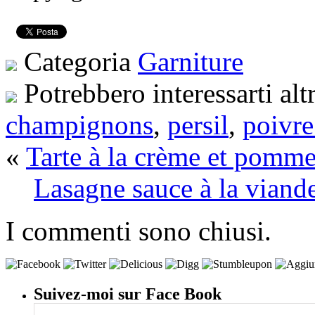
Categoria
Garniture
Potrebbero interessarti alt
champignons
,
persil
,
poivre
«
Tarte à la crème et pomm
Lasagne sauce à la viande
I commenti sono chiusi.
Suivez-moi sur Face Book