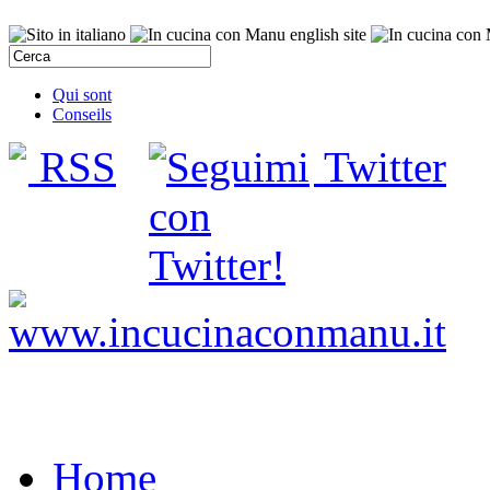
Qui sont
Conseils
RSS
Twitter
Home