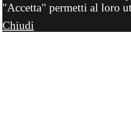
"Accetta" permetti al loro ut
Chiudi