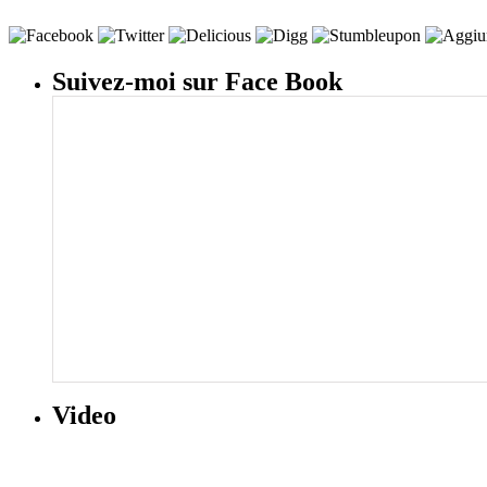
Suivez-moi sur Face Book
Video