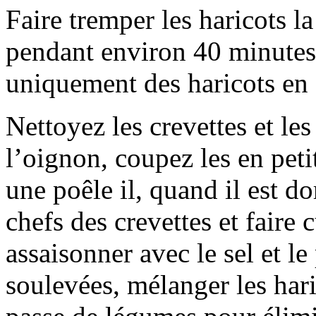
Faire tremper les haricots la 
pendant environ 40 minutes e
uniquement des haricots en
Nettoyez les crevettes et les
l’oignon, coupez les en petit
une poêle il, quand il est dor
chefs des crevettes et faire
assaisonner avec le sel et le
soulevées, mélanger les hari