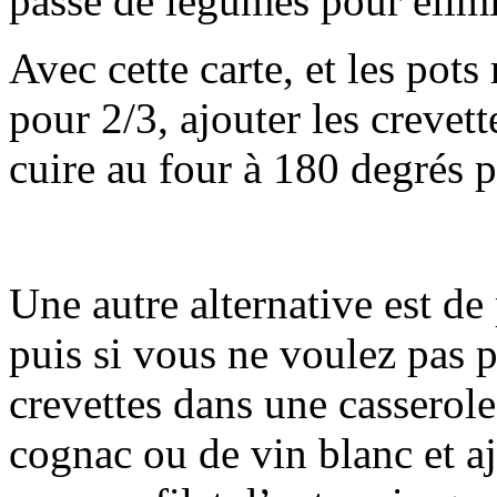
passe de légumes pour élim
Avec cette carte, et les pot
pour 2/3, ajouter les crevett
cuire au four à 180 degrés 
Une autre alternative est de
puis si vous ne voulez pas p
crevettes dans une casserole
cognac ou de vin blanc et aj