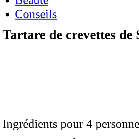
Conseils
Tartare de crevettes d
Ingrédients pour 4 personne