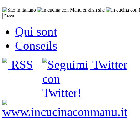
Qui sont
Conseils
RSS
Twitter