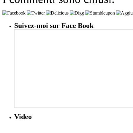
Suivez-moi sur Face Book
Video