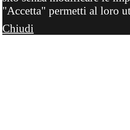
"Accetta" permetti al loro ut
Chiudi