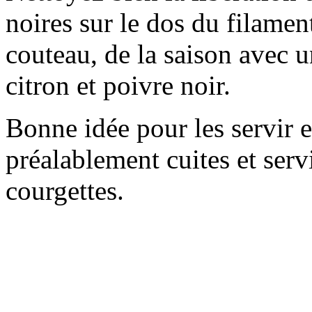
noires sur le dos du filament,
couteau, de la saison avec u
citron et poivre noir.
Bonne idée pour les servir e
préalablement cuites et serv
courgettes.