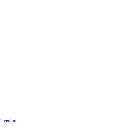
di verdure