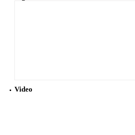
Video