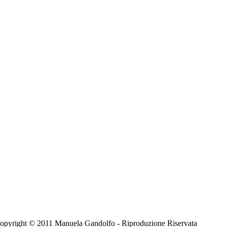
 - Copyright © 2011 Manuela Gandolfo - Riproduzione Riservata