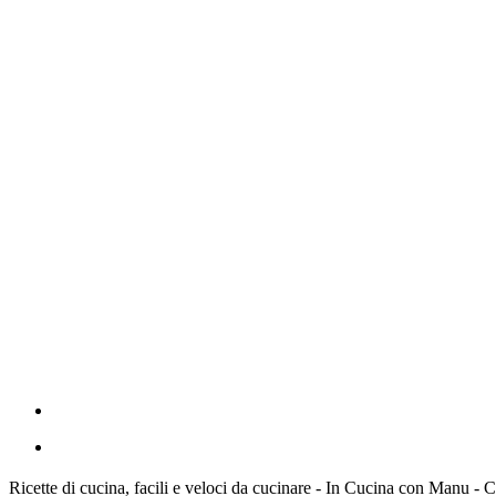
Ricette di cucina, facili e veloci da cucinare - In Cucina con Manu