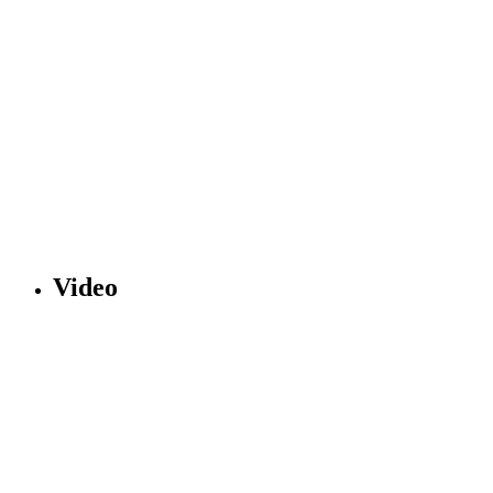
Video