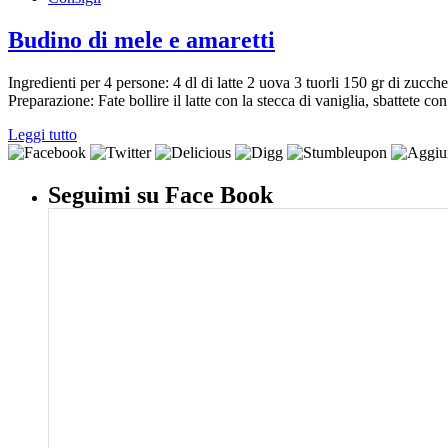
Budino di mele e amaretti
Ingredienti per 4 persone: 4 dl di latte 2 uova 3 tuorli 150 gr di zucc
Preparazione: Fate bollire il latte con la stecca di vaniglia, sbattete co
Leggi tutto
Seguimi su Face Book