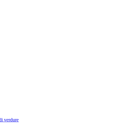
di verdure