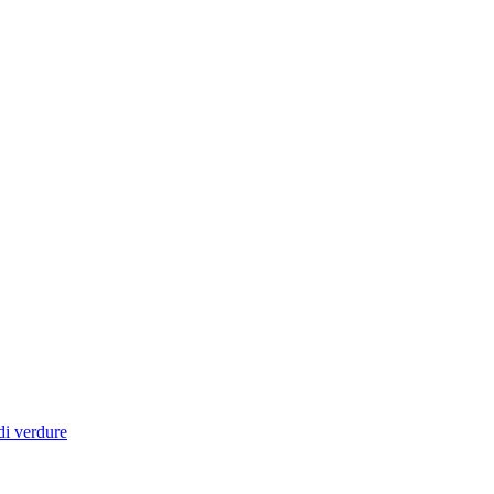
di verdure