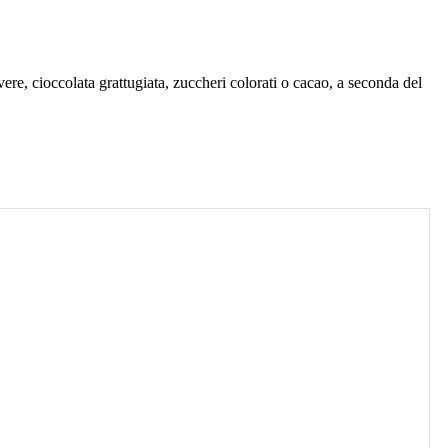
vere, cioccolata grattugiata, zuccheri colorati o cacao, a seconda del