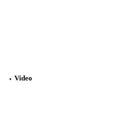
Video