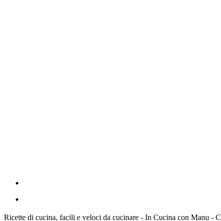
Ricette di cucina, facili e veloci da cucinare - In Cucina con Manu