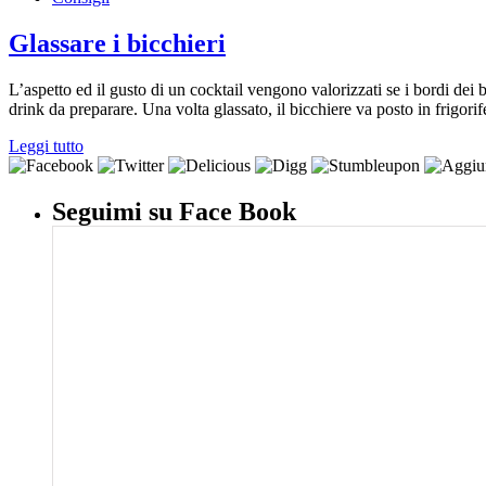
Glassare i bicchieri
L’aspetto ed il gusto di un cocktail vengono valorizzati se i bordi dei 
drink da preparare. Una volta glassato, il bicchiere va posto in frigor
Leggi tutto
Seguimi su Face Book