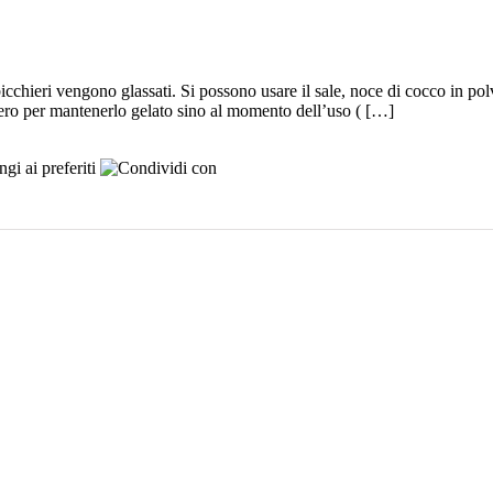
bicchieri vengono glassati. Si possono usare il sale, noce di cocco in pol
ifero per mantenerlo gelato sino al momento dell’uso ( […]