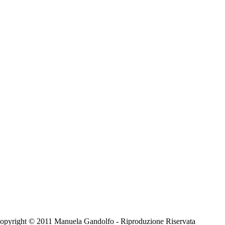
 - Copyright © 2011 Manuela Gandolfo - Riproduzione Riservata