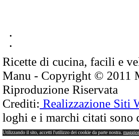
Ricette di cucina, facili e v
Manu - Copyright © 2011 
Riproduzione Riservata
Crediti:
Realizzazione Siti
loghi e i marchi citati sono d
Utilizzando il sito, accetti l'utilizzo dei cookie da parte nostra.
maggior