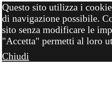
Questo sito utilizza i cooki
di navigazione possibile. C
sito senza modificare le imp
"Accetta" permetti al loro ut
Chiudi