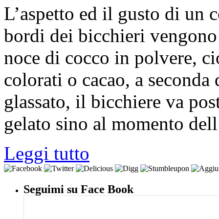
L’aspetto ed il gusto di un 
bordi dei bicchieri vengono 
noce di cocco in polvere, ci
colorati o cacao, a seconda 
glassato, il bicchiere va pos
gelato sino al momento del
Leggi tutto
Seguimi su Face Book