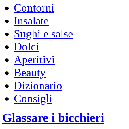
Contorni
Insalate
Sughi e salse
Dolci
Aperitivi
Beauty
Dizionario
Consigli
Glassare i bicchieri