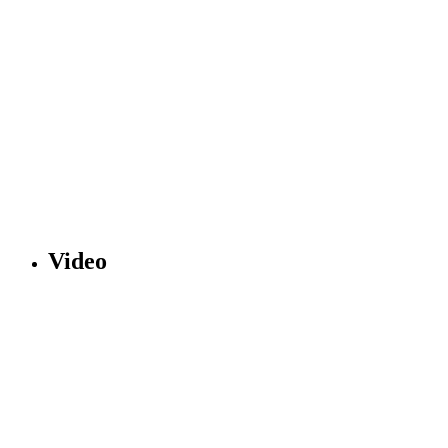
Video