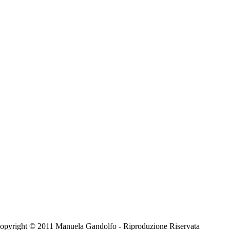
 - Copyright © 2011 Manuela Gandolfo - Riproduzione Riservata