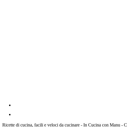
Ricette di cucina, facili e veloci da cucinare - In Cucina con Manu