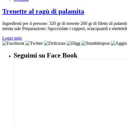
Trenette al ragù di palamita
Ingredienti per 4 persone: 320 gr di trenette 200 gr di filetto di palam
menta sale Preparazione: Sgocciolate i capperi, sciacquateli e metteteli
Leggi tutto
Seguimi su Face Book