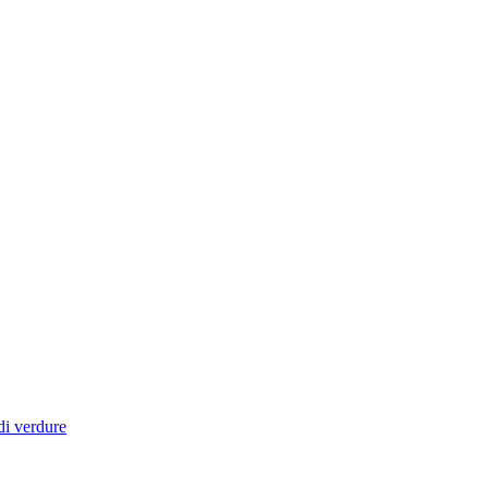
di verdure