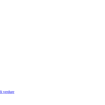
di verdure