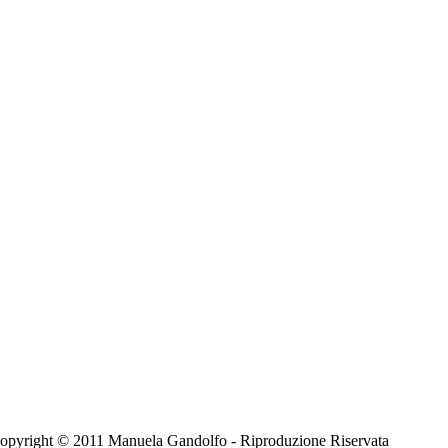
 - Copyright © 2011 Manuela Gandolfo - Riproduzione Riservata