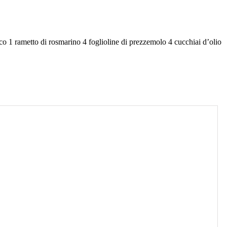
ico 1 rametto di rosmarino 4 foglioline di prezzemolo 4 cucchiai d’olio