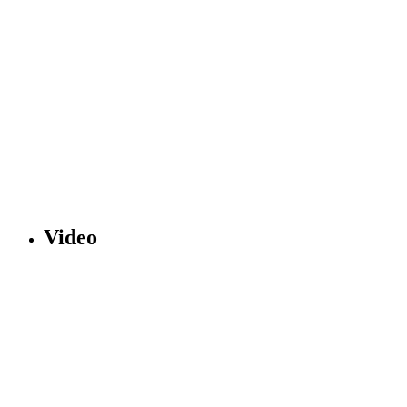
Video