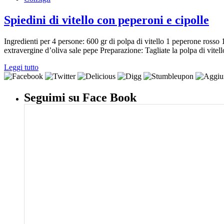
Spiedini di vitello con peperoni e cipolle
Ingredienti per 4 persone: 600 gr di polpa di vitello 1 peperone rosso 
extravergine d’oliva sale pepe Preparazione: Tagliate la polpa di vitello
Leggi tutto
Seguimi su Face Book