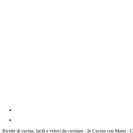
Ricette di cucina, facili e veloci da cucinare - In Cucina con Manu