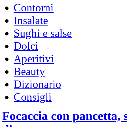
Contorni
Insalate
Sughi e salse
Dolci
Aperitivi
Beauty
Dizionario
Consigli
Focaccia con pancetta, 