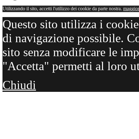
Utilizzando il sito, accetti l'utilizzo dei cookie da parte nostra.
maggior
Questo sito utilizza i cooki
di navigazione possibile. C
sito senza modificare le imp
"Accetta" permetti al loro ut
Chiudi