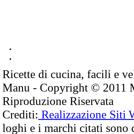
Ricette di cucina, facili e v
Manu - Copyright © 2011 
Riproduzione Riservata
Crediti:
Realizzazione Siti
loghi e i marchi citati sono d