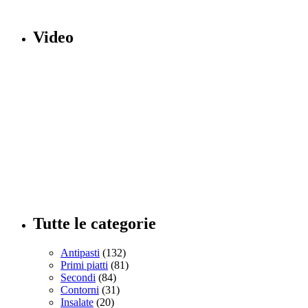
Video
Tutte le categorie
Antipasti
(132)
Primi piatti
(81)
Secondi
(84)
Contorni
(31)
Insalate
(20)