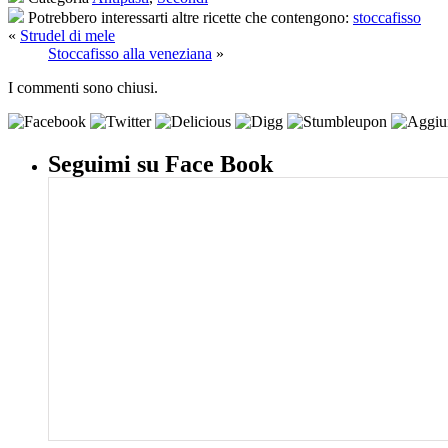
Potrebbero interessarti altre ricette che contengono:
stoccafisso
«
Strudel di mele
Stoccafisso alla veneziana
»
I commenti sono chiusi.
Seguimi su Face Book