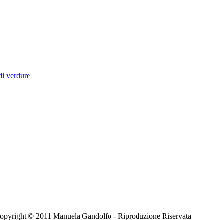
di verdure
 - Copyright © 2011 Manuela Gandolfo - Riproduzione Riservata