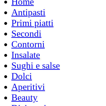
Home
Antipasti
Primi piatti
Secondi
Contorni
Insalate
Sughi e salse
Dolci
Aperitivi
Beauty