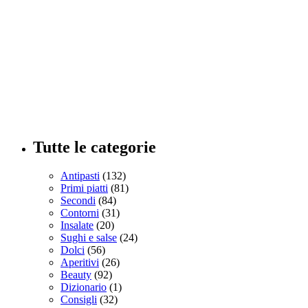
Tutte le categorie
Antipasti
(132)
Primi piatti
(81)
Secondi
(84)
Contorni
(31)
Insalate
(20)
Sughi e salse
(24)
Dolci
(56)
Aperitivi
(26)
Beauty
(92)
Dizionario
(1)
Consigli
(32)