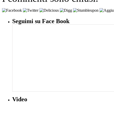
Seguimi su Face Book
Video