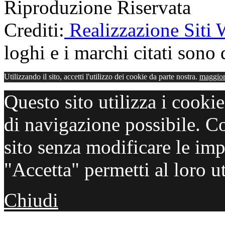
Riproduzione Riservata
Crediti:
Realizzazione Siti
loghi e i marchi citati sono d
Utilizzando il sito, accetti l'utilizzo dei cookie da parte nostra.
maggior
Questo sito utilizza i cooki
di navigazione possibile. C
sito senza modificare le imp
"Accetta" permetti al loro ut
Chiudi