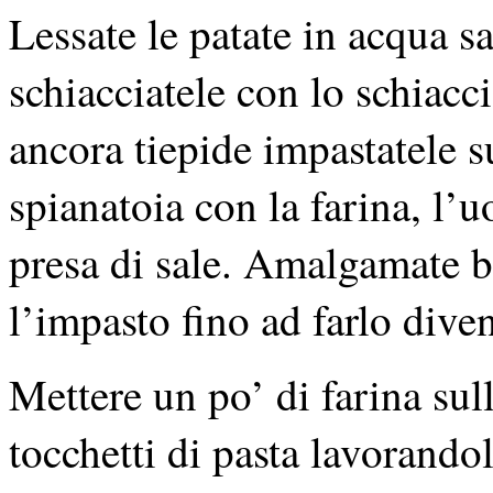
Lessate le patate in acqua sa
schiacciatele con lo schiacci
ancora tiepide impastatele s
spianatoia con la farina, l’
presa di sale. Amalgamate 
l’impasto fino ad farlo div
Mettere un po’ di farina sull
tocchetti di pasta lavorandol