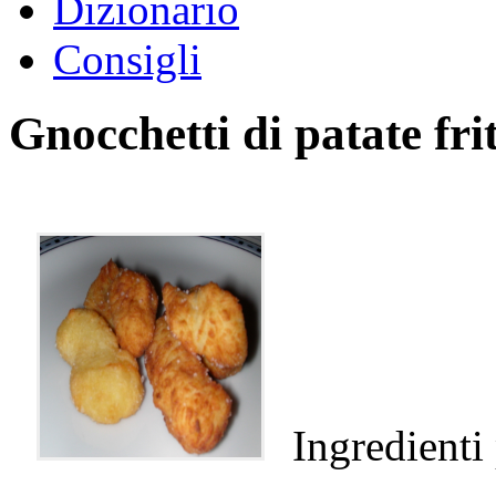
Dizionario
Consigli
Gnocchetti di patate frit
Ingredienti