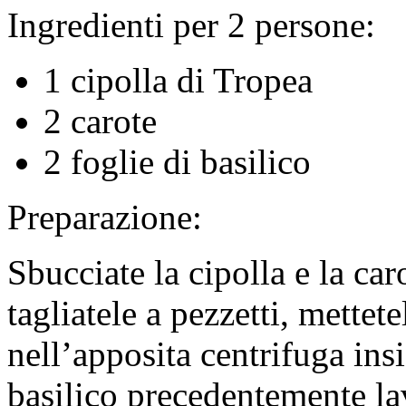
Ingredienti per 2 persone:
1 cipolla di Tropea
2 carote
2 foglie di basilico
Preparazione:
Sbucciate la cipolla e la caro
tagliatele a pezzetti, mettet
nell’apposita centrifuga ins
basilico precedentemente la