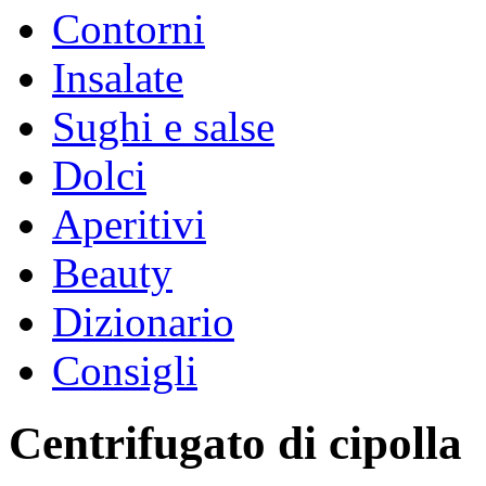
Contorni
Insalate
Sughi e salse
Dolci
Aperitivi
Beauty
Dizionario
Consigli
Centrifugato di cipolla