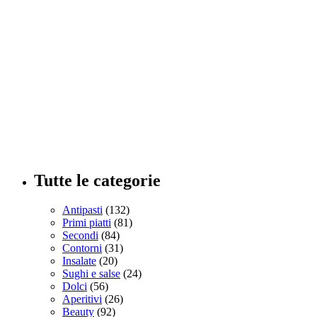
Tutte le categorie
Antipasti
(132)
Primi piatti
(81)
Secondi
(84)
Contorni
(31)
Insalate
(20)
Sughi e salse
(24)
Dolci
(56)
Aperitivi
(26)
Beauty
(92)