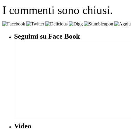
I commenti sono chiusi.
Seguimi su Face Book
Video