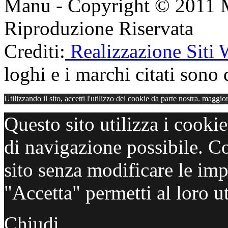
Manu - Copyright © 2011 
Riproduzione Riservata
Crediti:
Realizzazione Siti
loghi e i marchi citati sono d
Utilizzando il sito, accetti l'utilizzo dei cookie da parte nostra.
maggior
Questo sito utilizza i cooki
di navigazione possibile. C
sito senza modificare le imp
"Accetta" permetti al loro ut
Chiudi