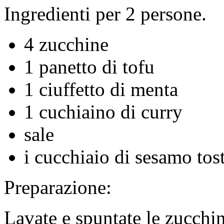
Ingredienti per 2 persone.
4 zucchine
1 panetto di tofu
1 ciuffetto di menta
1 cuchiaino di curry
sale
i cucchiaio di sesamo tos
Preparazione:
Lavate e spuntate le zucchin