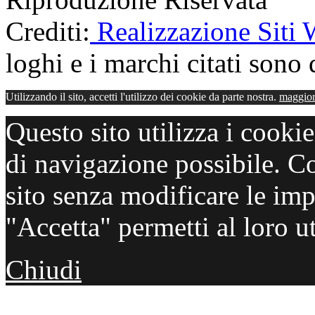
Crediti:
Realizzazione Siti
loghi e i marchi citati sono d
Utilizzando il sito, accetti l'utilizzo dei cookie da parte nostra.
maggior
Questo sito utilizza i cooki
di navigazione possibile. C
sito senza modificare le imp
"Accetta" permetti al loro ut
Chiudi