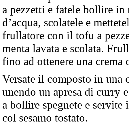
a pezzetti e fatele bollire in
d’acqua, scolatele e mettete
frullatore con il tofu a pezze
menta lavata e scolata. Frulla
fino ad ottenere una crema
Versate il composto in una c
unendo un apresa di curry e
a bollire spegnete e servite
col sesamo tostato.