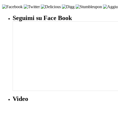
Seguimi su Face Book
Video