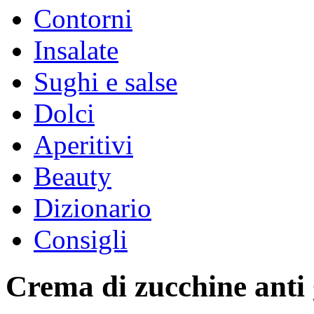
Contorni
Insalate
Sughi e salse
Dolci
Aperitivi
Beauty
Dizionario
Consigli
Crema di zucchine anti 