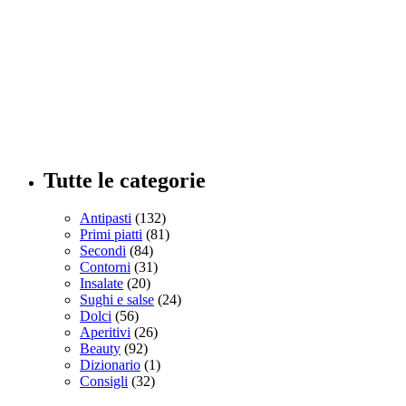
Tutte le categorie
Antipasti
(132)
Primi piatti
(81)
Secondi
(84)
Contorni
(31)
Insalate
(20)
Sughi e salse
(24)
Dolci
(56)
Aperitivi
(26)
Beauty
(92)
Dizionario
(1)
Consigli
(32)