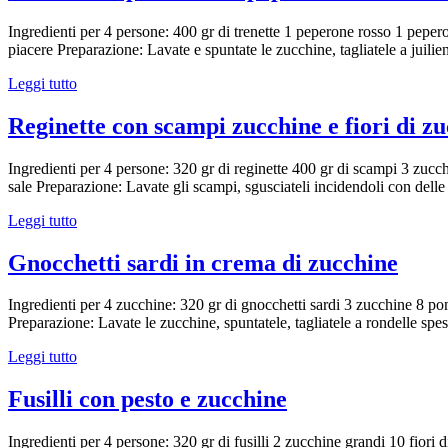
Ingredienti per 4 persone: 400 gr di trenette 1 peperone rosso 1 peper
piacere Preparazione: Lavate e spuntate le zucchine, tagliatele a juilien
Leggi tutto
Reginette con scampi zucchine e fiori di z
Ingredienti per 4 persone: 320 gr di reginette 400 gr di scampi 3 zucch
sale Preparazione: Lavate gli scampi, sgusciateli incidendoli con delle
Leggi tutto
Gnocchetti sardi in crema di zucchine
Ingredienti per 4 zucchine: 320 gr di gnocchetti sardi 3 zucchine 8 po
Preparazione: Lavate le zucchine, spuntatele, tagliatele a rondelle spes
Leggi tutto
Fusilli con pesto e zucchine
Ingredienti per 4 persone: 320 gr di fusilli 2 zucchine grandi 10 fiori 