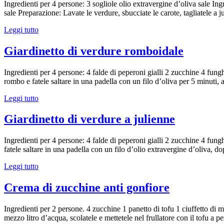
Ingredienti per 4 persone: 3 sogliole olio extravergine d’oliva sale In
sale Preparazione: Lavate le verdure, sbucciate le carote, tagliatele a j
Leggi tutto
Giardinetto di verdure romboidale
Ingredienti per 4 persone: 4 falde di peperoni gialli 2 zucchine 4 fung
rombo e fatele saltare in una padella con un filo d’oliva per 5 minuti,
Leggi tutto
Giardinetto di verdure a julienne
Ingredienti per 4 persone: 4 falde di peperoni gialli 2 zucchine 4 fung
fatele saltare in una padella con un filo d’olio extravergine d’oliva, 
Leggi tutto
Crema di zucchine anti gonfiore
Ingredienti per 2 persone. 4 zucchine 1 panetto di tofu 1 ciuffetto di m
mezzo litro d’acqua, scolatele e mettetele nel frullatore con il tofu a p