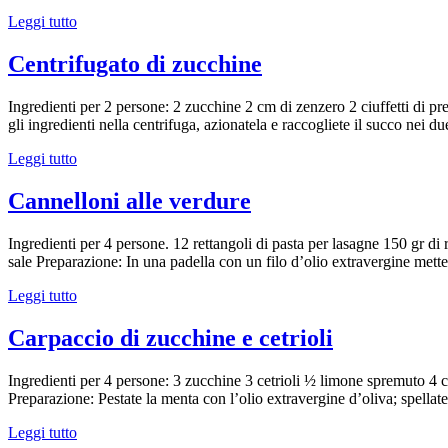
Leggi tutto
Centrifugato di zucchine
Ingredienti per 2 persone: 2 zucchine 2 cm di zenzero 2 ciuffetti di pre
gli ingredienti nella centrifuga, azionatela e raccogliete il succo nei 
Leggi tutto
Cannelloni alle verdure
Ingredienti per 4 persone. 12 rettangoli di pasta per lasagne 150 gr d
sale Preparazione: In una padella con un filo d’olio extravergine mett
Leggi tutto
Carpaccio di zucchine e cetrioli
Ingredienti per 4 persone: 3 zucchine 3 cetrioli ½ limone spremuto 4 cu
Preparazione: Pestate la menta con l’olio extravergine d’oliva; spellate 
Leggi tutto