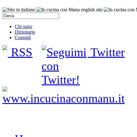
Chi sono
Dizionario
Consigli
RSS
Twitter