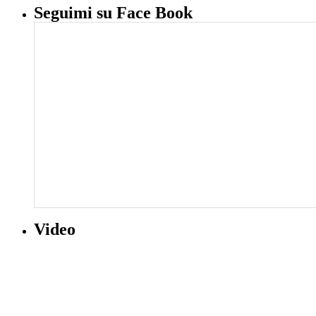
Seguimi su Face Book
Video