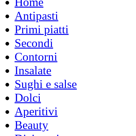
Home
Antipasti
Primi piatti
Secondi
Contorni
Insalate
Sughi e salse
Dolci
Aperitivi
Beauty