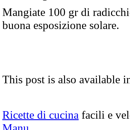
Mangiate 100 gr di radicchi
buona esposizione solare.
This post is also available i
Ricette di cucina
facili e ve
Manu.