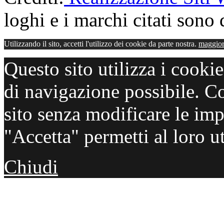
loghi e i marchi citati sono d
Utilizzando il sito, accetti l'utilizzo dei cookie da parte nostra.
maggior
Questo sito utilizza i cooki
di navigazione possibile. C
sito senza modificare le imp
"Accetta" permetti al loro ut
Chiudi