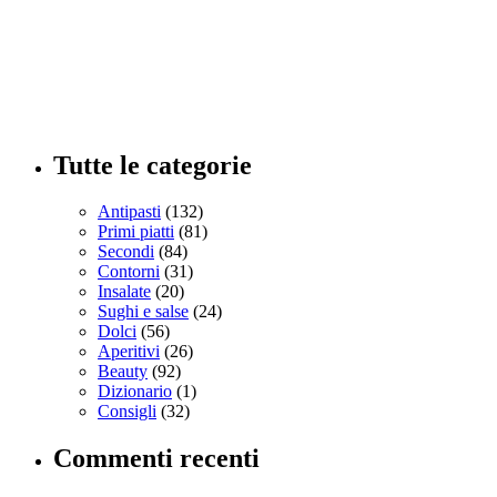
Tutte le categorie
Antipasti
(132)
Primi piatti
(81)
Secondi
(84)
Contorni
(31)
Insalate
(20)
Sughi e salse
(24)
Dolci
(56)
Aperitivi
(26)
Beauty
(92)
Dizionario
(1)
Consigli
(32)
Commenti recenti