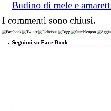
Budino di mele e amarett
I commenti sono chiusi.
Seguimi su Face Book