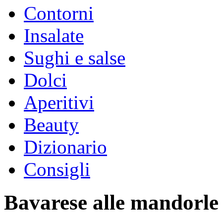
Contorni
Insalate
Sughi e salse
Dolci
Aperitivi
Beauty
Dizionario
Consigli
Bavarese alle mandorle