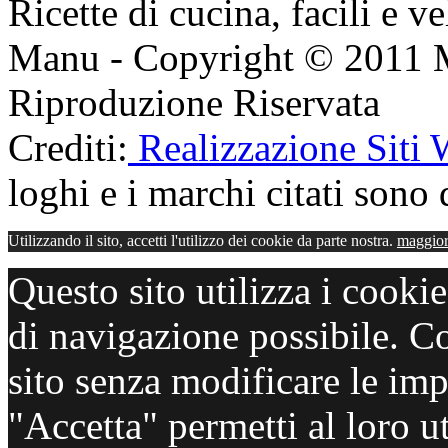
Ricette di cucina, facili e v
Manu - Copyright © 2011 
Riproduzione Riservata
Crediti:
Realizzazione Siti
loghi e i marchi citati sono d
Utilizzando il sito, accetti l'utilizzo dei cookie da parte nostra.
maggior
Questo sito utilizza i cooki
di navigazione possibile. C
sito senza modificare le imp
"Accetta" permetti al loro ut