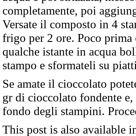
completamente, poi aggiung
Versate il composto in 4 sta
frigo per 2 ore. Poco prima 
qualche istante in acqua bol
stampo e sformateli su piatti
Se amate il cioccolato potet
gr di cioccolato fondente e,
fondo degli stampini. Proce
This post is also available i