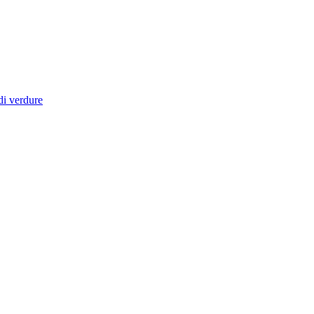
di verdure