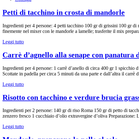
Petti di tacchino in crosta di mandorle
Ingredienti per 4 persone: 4 petti tacchino 100 gr di grissini 100 gr di
finemente nel mixer con le mandorle a lamelle; trasferite il mix prepara
Leggi tutto
Carrè d’agnello alla senape con panatura 
Ingredienti per 4 persone: 1 carrè d’anello di circa 400 gr 1 spicchio 
Scottate in padella per circa 5 minuti da una parte e dall’altra il carrè
Leggi tutto
Risotto con tacchino e verdure brucia gras
Ingredienti per 2 persone: 140 gr di riso Roma 150 gr di petto di tacc
zenzero fresco 1 cucchiaio d’olio extravergine d’oliva Preparazione: 
Leggi tutto